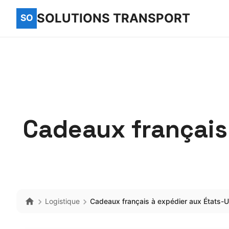
SOLUTIONS TRANSPORT
Cadeaux français 
Logistique
Cadeaux français à expédier aux États-U