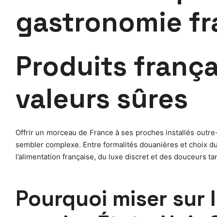
gastronomie fr
Produits frança
valeurs sûres
Offrir un morceau de France à ses proches installés outre-A
sembler complexe. Entre formalités douanières et choix du c
l’alimentation française, du luxe discret et des douceurs t
Pourquoi miser sur l