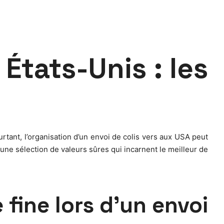
États-Unis : les
urtant, l’organisation d’un envoi de colis vers aux USA peut
 une sélection de valeurs sûres qui incarnent le meilleur de
 fine lors d’un envoi