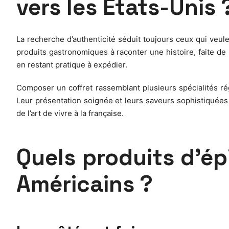
vers les États-Unis 
La recherche d’authenticité séduit toujours ceux qui veulen
produits gastronomiques à raconter une histoire, faite de 
en restant pratique à expédier.
Composer un coffret rassemblant plusieurs spécialités ré
Leur présentation soignée et leurs saveurs sophistiquées s
de l’art de vivre à la française.
Quels produits d’ép
Américains ?