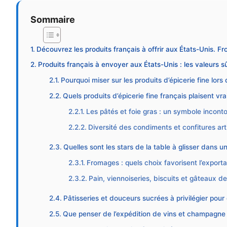
Sommaire
Découvrez les produits français à offrir aux États-Unis. Fr
Produits français à envoyer aux États-Unis : les valeurs s
Pourquoi miser sur les produits d’épicerie fine lors
Quels produits d’épicerie fine français plaisent v
Les pâtés et foie gras : un symbole incont
Diversité des condiments et confitures art
Quelles sont les stars de la table à glisser dans un
Fromages : quels choix favorisent l’exporta
Pain, viennoiseries, biscuits et gâteaux de
Pâtisseries et douceurs sucrées à privilégier pour
Que penser de l’expédition de vins et champagne 