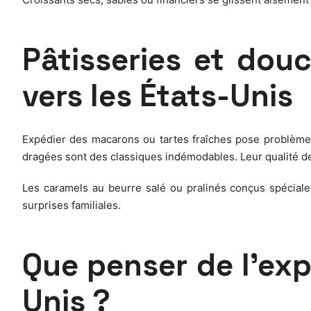
Pâtisseries et douc
vers les États-Unis
Expédier des macarons ou tartes fraîches pose problème, 
dragées sont des classiques indémodables. Leur qualité de f
Les caramels au beurre salé ou pralinés conçus spécialem
surprises familiales.
Que penser de l’ex
Unis ?