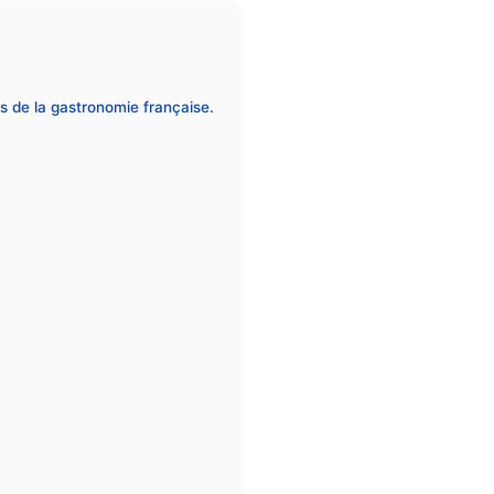
es de la gastronomie française.