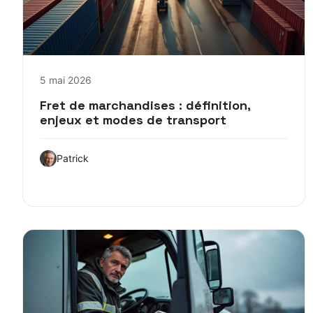
5 mai 2026
Fret de marchandises : définition,
enjeux et modes de transport
Patrick