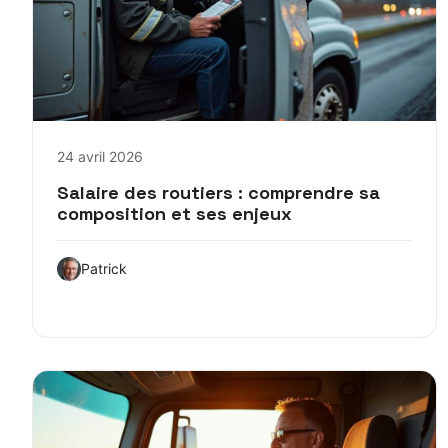
24 avril 2026
Salaire des routiers : comprendre sa
composition et ses enjeux
Patrick