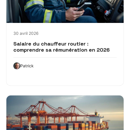
30 avril 2026
Salaire du chauffeur routier :
comprendre sa rémunération en 2026
Patrick