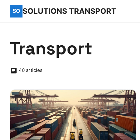
SOLUTIONS TRANSPORT
Transport
40 articles