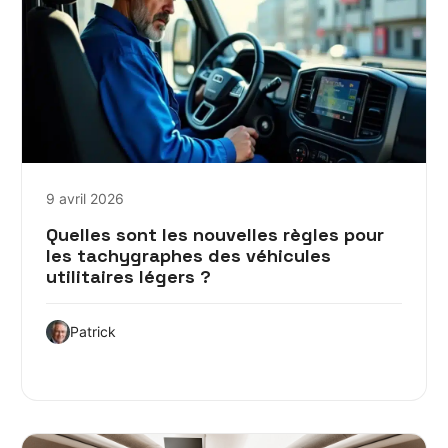
9 avril 2026
Quelles sont les nouvelles règles pour
les tachy­graphes des véhicules
utilitaires légers ?
Patrick