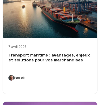
7 avril 2026
Transport maritime : avantages, enjeux
et solutions pour vos marchandises
Patrick