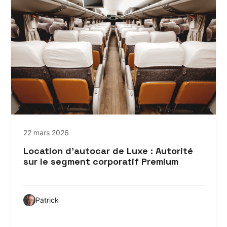
22 mars 2026
Location d’autocar de Luxe : Autorité
sur le segment corporatif Premium
Patrick