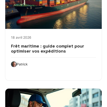
18 avril 2026
Frêt maritime : guide complet pour
optimiser vos expéditions
Patrick