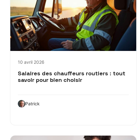
10 avril 2026
Salaires des chauffeurs routiers : tout
savoir pour bien choisir
Patrick