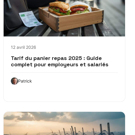
12 avril 2026
Tarif du panier repas 2025 : Guide
complet pour employeurs et salariés
Patrick