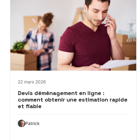
22 mars 2026
Devis déménagement en ligne :
comment obtenir une estimation rapide
et fiable
Patrick