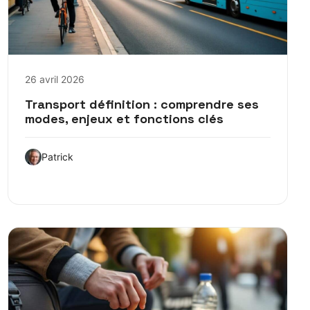
26 avril 2026
Transport définition : comprendre ses
modes, enjeux et fonctions clés
Patrick