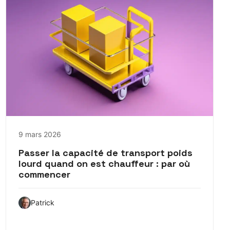
9 mars 2026
Passer la capacité de transport poids
lourd quand on est chauffeur : par où
commencer
Patrick