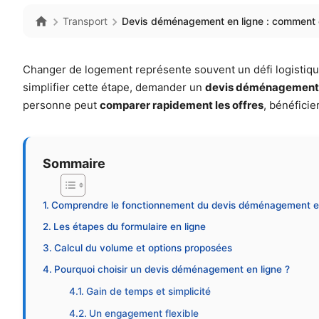
Transport
Devis déménagement en ligne : comment ob
Changer de logement représente souvent un défi logistique,
simplifier cette étape, demander un
devis déménagement 
personne peut
comparer rapidement les offres
, bénéficie
Sommaire
Comprendre le fonctionnement du devis déménagement en
Les étapes du formulaire en ligne
Calcul du volume et options proposées
Pourquoi choisir un devis déménagement en ligne ?
Gain de temps et simplicité
Un engagement flexible