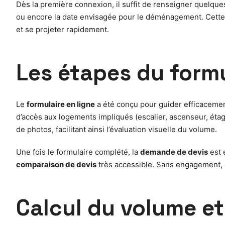
Dès la première connexion, il suffit de renseigner quelque
ou encore la date envisagée pour le déménagement. Cet
et se projeter rapidement.
Les étapes du formu
Le
formulaire en ligne
a été conçu pour guider efficacemen
d’accès aux logements impliqués (escalier, ascenseur, étage
de photos, facilitant ainsi l’évaluation visuelle du volume.
Une fois le formulaire complété, la
demande de devis
est 
comparaison de devis
très accessible. Sans engagement, c
Calcul du volume e