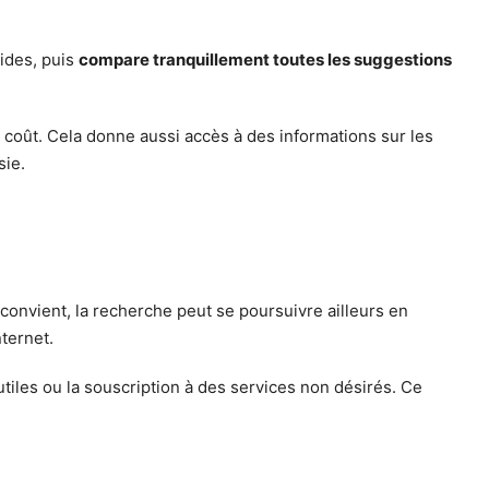
ides, puis
compare tranquillement toutes les suggestions
ur coût. Cela donne aussi accès à des informations sur les
sie.
 convient, la recherche peut se poursuivre ailleurs en
ternet.
utiles ou la souscription à des services non désirés. Ce