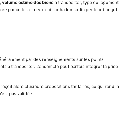
,
volume estimé des biens
à transporter, type de logement
iée par celles et ceux qui souhaitent anticiper leur budget
généralement par des renseignements sur les points
ets à transporter. L’ensemble peut parfois intégrer la prise
 reçoit alors plusieurs propositions tarifaires, ce qui rend la
’est pas validée.