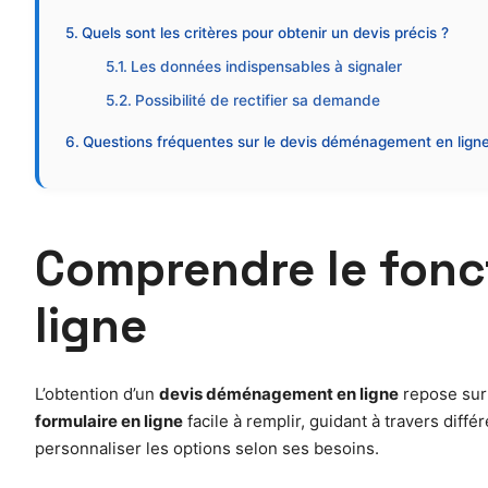
Quels sont les critères pour obtenir un devis précis ?
Les données indispensables à signaler
Possibilité de rectifier sa demande
Questions fréquentes sur le devis déménagement en lign
Comprendre le fon
ligne
L’obtention d’un
devis déménagement en ligne
repose sur 
formulaire en ligne
facile à remplir, guidant à travers dif
personnaliser les options selon ses besoins.