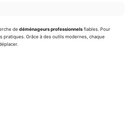
cherche de
déménageurs professionnels
fiables. Pour
s pratiques. Grâce à des outils modernes, chaque
déplacer.