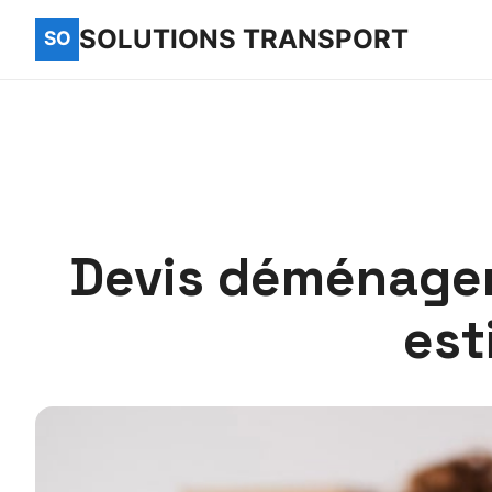
SOLUTIONS TRANSPORT
Devis déménagem
est