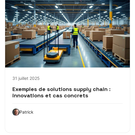
31 juillet 2025
Exemples de solutions supply chain :
innovations et cas concrets
Patrick