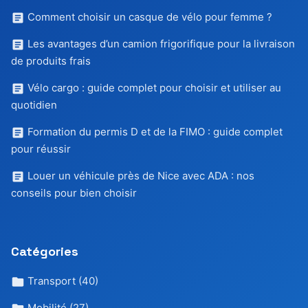
Comment choisir un casque de vélo pour femme ?
Les avantages d’un camion frigorifique pour la livraison
de produits frais
Vélo cargo : guide complet pour choisir et utiliser au
quotidien
Formation du permis D et de la FIMO : guide complet
pour réussir
Louer un véhicule près de Nice avec ADA : nos
conseils pour bien choisir
Catégories
Transport
(40)
Mobilité
(27)