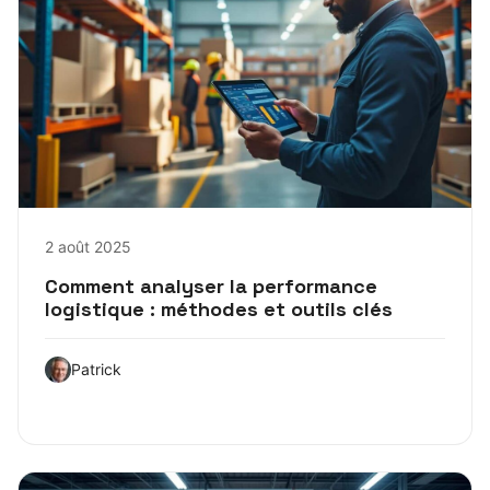
2 août 2025
Comment analyser la performance
logistique : méthodes et outils clés
Patrick