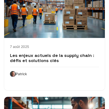
7 août 2025
Les enjeux actuels de la supply chain :
défis et solutions clés
Patrick