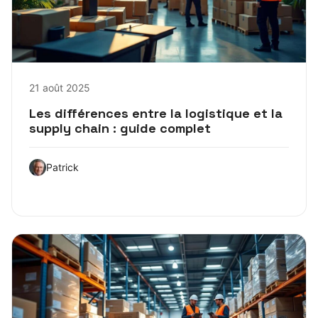
21 août 2025
Les différences entre la logistique et la
supply chain : guide complet
Patrick