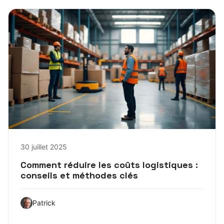
30 juillet 2025
Comment réduire les coûts logistiques :
conseils et méthodes clés
Patrick