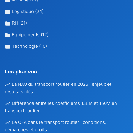
Logistique
(24)
RH
(21)
Equipements
(12)
Technologie
(10)
Les plus vus
La NAO du transport routier en 2025 : enjeux et
résultats clés
Différence entre les coefficients 138M et 150M en
transport routier
Le CFA dans le transport routier : conditions,
démarches et droits