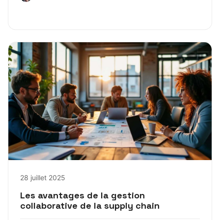
28 juillet 2025
Les avantages de la gestion
collaborative de la supply chain