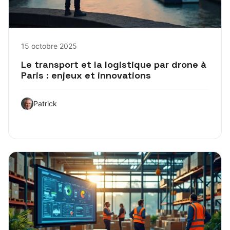
15 octobre 2025
Le transport et la logistique par drone à
Paris : enjeux et innovations
Patrick