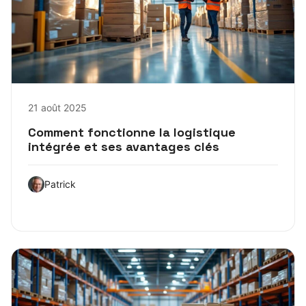
21 août 2025
Comment fonctionne la logistique
intégrée et ses avantages clés
Patrick