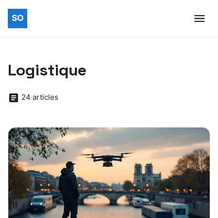
Logistique
24 articles