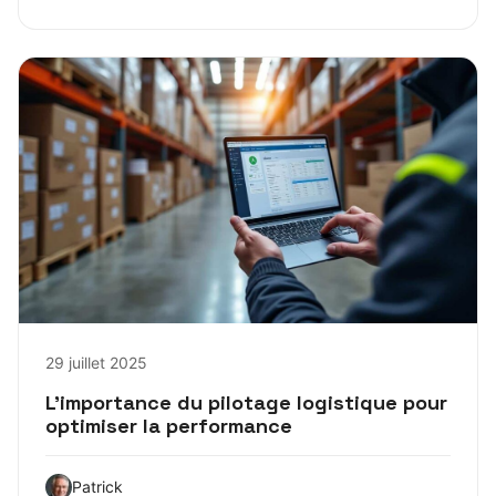
29 juillet 2025
L’importance du pilotage logistique pour
optimiser la performance
Patrick