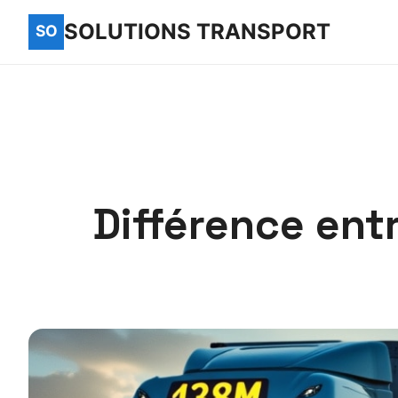
SOLUTIONS TRANSPORT
Différence ent