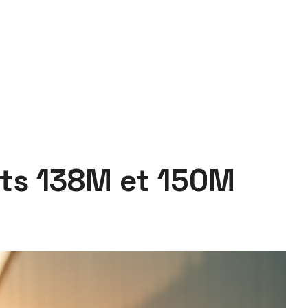
ents 138M et 150M