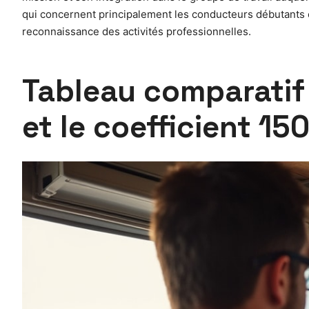
qui concernent principalement les conducteurs débutants ou
reconnaissance des activités professionnelles.
Tableau comparatif 
et le coefficient 15