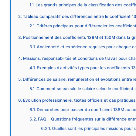
Les grands principes de la classification des coeffi
Tableau comparatif des différences entre le coefficient 13
Critères principaux pour différencier les coefficien
Positionnement des coefficients 138M et 150M dans la grill
Ancienneté et expérience requises pour chaque co
Missions, responsabilités et conditions de travail pour cha
Exemples d’activités types pour les coefficients 
Différences de salaire, rémunération et évolutions entre 
Comment se calcule le salaire selon le coefficient 
Évolution professionnelle, textes officiels et cas pratique
Démarches pour passer du coefficient 138M au coe
FAQ – Questions fréquentes sur la différence entre
Quelles sont les principales missions pour 