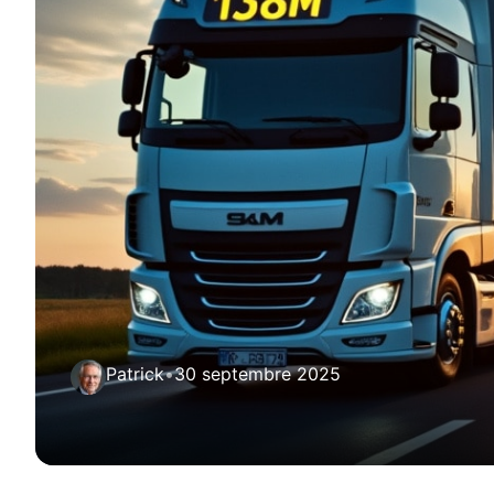
Patrick
•
30 septembre 2025