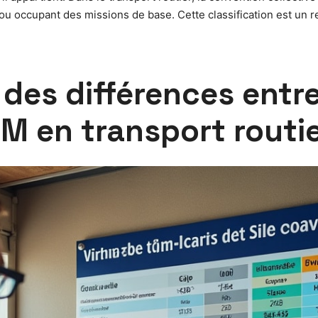
 occupant des missions de base. Cette classification est un re
des différences entre
0M en transport routi