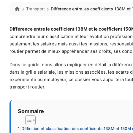
Transport
Différence entre les coefficients 138M et
Différence entre le coefficient 138M et le coefficient 150
comprendre leur classification et leur évolution profession
seulement les salaires mais aussi les missions, responsabili
routier permet de mieux appréhender ses droits, ses cond
Dans ce guide, nous allons expliquer en détail la différence
dans la grille salariale, les missions associées, les écarts
expérimenté ou employeur, ce dossier vous apportera toute
transport routier.
Sommaire
Définition et classification des coefficients 138M et 150M 