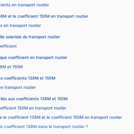
cients en transport routier
8M et le coefficient 150M en transport routier
ts en transport routier
e salariale du transport routier
efficient
que coefficient en transport routier
138M et 150M
les coefficients 138M et 150M
en transport routier
s liés aux coefficients 138M et 150M
fficient 150M en transport routier
 le coefficient 138M et le coefficient 150M en transport routier
un coefficient 138M dans le transport routier ?