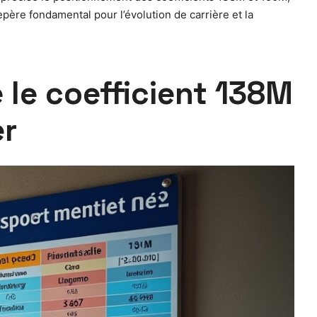
père fondamental pour l’évolution de carrière et la
 le coefficient 138M
er