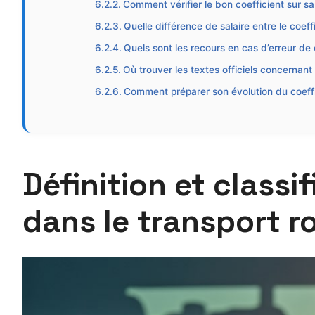
Comment vérifier le bon coefficient sur sa 
Quelle différence de salaire entre le coeff
Quels sont les recours en cas d’erreur de 
Où trouver les textes officiels concernant 
Comment préparer son évolution du coeff
Définition et classi
dans le transport r