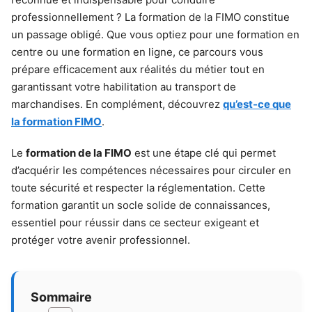
professionnellement ? La formation de la FIMO constitue
un passage obligé. Que vous optiez pour une formation en
centre ou une formation en ligne, ce parcours vous
prépare efficacement aux réalités du métier tout en
garantissant votre habilitation au transport de
marchandises. En complément, découvrez
qu’est-ce que
la formation FIMO
.
Le
formation de la FIMO
est une étape clé qui permet
d’acquérir les compétences nécessaires pour circuler en
toute sécurité et respecter la réglementation. Cette
formation garantit un socle solide de connaissances,
essentiel pour réussir dans ce secteur exigeant et
protéger votre avenir professionnel.
Sommaire