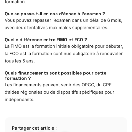
formation.
Que se passe-t-il en cas d’échec à l’examen ?
Vous pouvez repasser l’examen dans un délai de 6 mois,
avec deux tentatives maximales supplémentaires.
Quelle différence entre FIMO et FCO ?
La FIMO est la formation initiale obligatoire pour débuter,
la FCO est la formation continue obligatoire à renouveler
tous les 5 ans.
Quels financements sont possibles pour cette
formation ?
Les financements peuvent venir des OPCO, du CPF,
d’aides régionales ou de dispositifs spécifiques pour
indépendants.
Partager cet article :