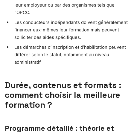
leur employeur ou par des organismes tels que
l’OPCO.
Les conducteurs indépendants doivent généralement
financer eux-mêmes leur formation mais peuvent
solliciter des aides spécifiques.
Les démarches d’inscription et d’habilitation peuvent
différer selon le statut, notamment au niveau
administratif.
Durée, contenus et formats :
comment choisir la meilleure
formation ?
Programme détaillé : théorie et