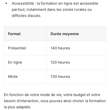
Accessibilité : la formation en ligne est accessible
partout, notamment dans les zones rurales ou
difficiles d’accès.
Format
Durée moyenne
Présentiel
140 heures
En ligne
120 heures
Mixte
130 heures
En fonction de votre mode de vie, votre budget et votre
besoin d’interaction, vous pouvez ainsi choisir la formation
la plus adaptée.