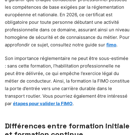
les compétences de base exigées par la réglementation
européenne et nationale. En 2026, ce certificat est
obligatoire pour toute personne débutant une activité
professionnelle dans ce domaine, assurant ainsi un niveau
homogène de sécurité et de connaissance du métier. Pour
approfondir ce sujet, consultez notre guide sur
fimo
.
Son importance réglementaire ne peut être sous-estimée
: sans cette formation, l’habilitation professionnelle ne
peut être délivrée, ce qui empêche l’exercice légal du
métier de conducteur. Ainsi, la formation la FIMO constitue
la porte d’entrée vers une carrière durable dans le
transport routier. Vous pourriez également être intéressé
par
étapes pour valider la FIMO
.
Différences entre formation initiale
et formation continue