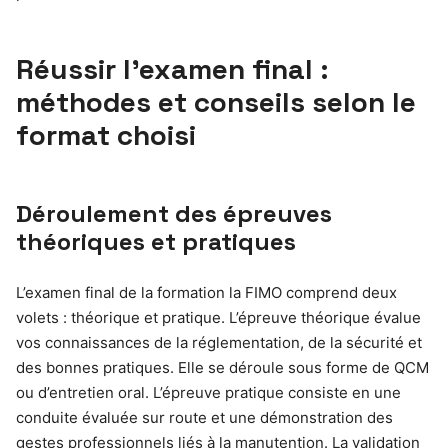
Réussir l’examen final :
méthodes et conseils selon le
format choisi
Déroulement des épreuves
théoriques et pratiques
L’examen final de la formation la FIMO comprend deux
volets : théorique et pratique. L’épreuve théorique évalue
vos connaissances de la réglementation, de la sécurité et
des bonnes pratiques. Elle se déroule sous forme de QCM
ou d’entretien oral. L’épreuve pratique consiste en une
conduite évaluée sur route et une démonstration des
gestes professionnels liés à la manutention. La validation