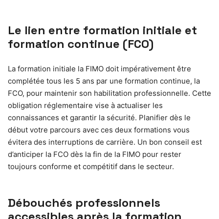
Le lien entre formation initiale et
formation continue (FCO)
La formation initiale la FIMO doit impérativement être
complétée tous les 5 ans par une formation continue, la
FCO, pour maintenir son habilitation professionnelle. Cette
obligation réglementaire vise à actualiser les
connaissances et garantir la sécurité. Planifier dès le
début votre parcours avec ces deux formations vous
évitera des interruptions de carrière. Un bon conseil est
d’anticiper la FCO dès la fin de la FIMO pour rester
toujours conforme et compétitif dans le secteur.
Débouchés professionnels
accessibles après la formation