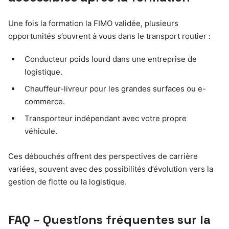
Une fois la formation la FIMO validée, plusieurs
opportunités s’ouvrent à vous dans le transport routier :
Conducteur poids lourd dans une entreprise de
logistique.
Chauffeur-livreur pour les grandes surfaces ou e-
commerce.
Transporteur indépendant avec votre propre
véhicule.
Ces débouchés offrent des perspectives de carrière
variées, souvent avec des possibilités d’évolution vers la
gestion de flotte ou la logistique.
FAQ – Questions fréquentes sur la