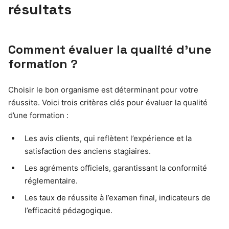
résultats
Comment évaluer la qualité d’une
formation ?
Choisir le bon organisme est déterminant pour votre
réussite. Voici trois critères clés pour évaluer la qualité
d’une formation :
Les avis clients, qui reflètent l’expérience et la
satisfaction des anciens stagiaires.
Les agréments officiels, garantissant la conformité
réglementaire.
Les taux de réussite à l’examen final, indicateurs de
l’efficacité pédagogique.