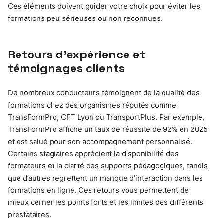
Ces éléments doivent guider votre choix pour éviter les
formations peu sérieuses ou non reconnues.
Retours d’expérience et
témoignages clients
De nombreux conducteurs témoignent de la qualité des
formations chez des organismes réputés comme
TransFormPro, CFT Lyon ou TransportPlus. Par exemple,
TransFormPro affiche un taux de réussite de 92% en 2025
et est salué pour son accompagnement personnalisé.
Certains stagiaires apprécient la disponibilité des
formateurs et la clarté des supports pédagogiques, tandis
que d’autres regrettent un manque d’interaction dans les
formations en ligne. Ces retours vous permettent de
mieux cerner les points forts et les limites des différents
prestataires.