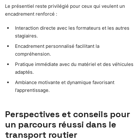
Le présentiel reste privilégié pour ceux qui veulent un
encadrement renforcé :
Interaction directe avec les formateurs et les autres
stagiaires.
Encadrement personnalisé facilitant la
compréhension.
Pratique immédiate avec du matériel et des véhicules
adaptés.
Ambiance motivante et dynamique favorisant
l’apprentissage.
Perspectives et conseils pour
un parcours réussi dans le
transport routier