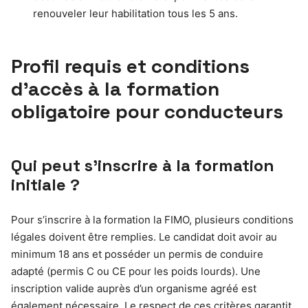
renouveler leur habilitation tous les 5 ans.
Profil requis et conditions
d’accès à la formation
obligatoire pour conducteurs
Qui peut s’inscrire à la formation
initiale ?
Pour s’inscrire à la formation la FIMO, plusieurs conditions
légales doivent être remplies. Le candidat doit avoir au
minimum 18 ans et posséder un permis de conduire
adapté (permis C ou CE pour les poids lourds). Une
inscription valide auprès d’un organisme agréé est
également nécessaire. Le respect de ces critères garantit