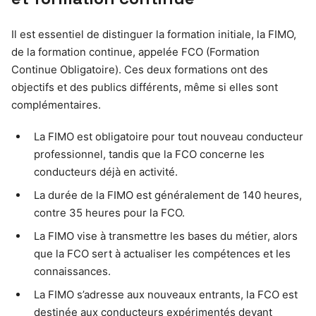
Il est essentiel de distinguer la formation initiale, la FIMO,
de la formation continue, appelée FCO (Formation
Continue Obligatoire). Ces deux formations ont des
objectifs et des publics différents, même si elles sont
complémentaires.
La FIMO est obligatoire pour tout nouveau conducteur
professionnel, tandis que la FCO concerne les
conducteurs déjà en activité.
La durée de la FIMO est généralement de 140 heures,
contre 35 heures pour la FCO.
La FIMO vise à transmettre les bases du métier, alors
que la FCO sert à actualiser les compétences et les
connaissances.
La FIMO s’adresse aux nouveaux entrants, la FCO est
destinée aux conducteurs expérimentés devant