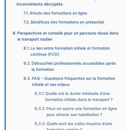
inconvénients décryptés
Atouts des formations en ligne
Bénéfices des formations en présentiel
Perspectives et conseils pour un parcours réussi dans
le transport routier
Le lien entre formation initiale et formation
continue (FCO)
Débouchés professionnels accessibles après
la formation
FAQ – Questions fréquentes sur la formation
initiale et ses enjeux
Quelle est la durée minimale d’une
formation initiale dans le transport ?
Peut-on suivre une formation en ligne
pour obtenir son habilitation ?
Quels sont les coûts moyens d’une
formation agréée ?