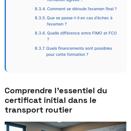
Comment se déroule l’examen final ?
Que se passe-t-il en cas d’échec à
l’examen ?
Quelle différence entre FIMO et FCO
?
Quels financements sont possibles
pour cette formation ?
Comprendre l’essentiel du
certificat initial dans le
transport routier