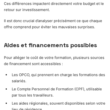
Ces différences impactent directement votre budget et le
retour sur investissement.
Il est donc crucial d’analyser précisément ce que chaque
offre comprend pour éviter les mauvaises surprises.
Aides et financements possibles
Pour alléger le coût de votre formation, plusieurs sources
de financement sont accessibles :
Les OPCO, qui prennent en charge les formations des
salariés.
Le Compte Personnel de Formation (CPF), utilisable
par tous les travailleurs.
Les aides régionales, souvent disponibles selon votre
lieu de résidence.