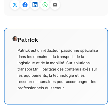
Patrick
Patrick est un rédacteur passionné spécialisé
dans les domaines du transport, de la
logistique et de la mobilité. Sur solutions-
transport.fr, il partage des contenus axés sur
les équipements, la technologie et les
ressources humaines pour accompagner les
professionnels du secteur.