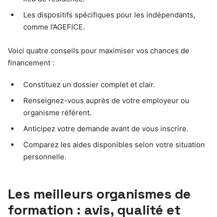
Les dispositifs spécifiques pour les indépendants,
comme l’AGEFICE.
Voici quatre conseils pour maximiser vos chances de
financement :
Constituez un dossier complet et clair.
Renseignez-vous auprès de votre employeur ou
organisme référent.
Anticipez votre demande avant de vous inscrire.
Comparez les aides disponibles selon votre situation
personnelle.
Les meilleurs organismes de
formation : avis, qualité et