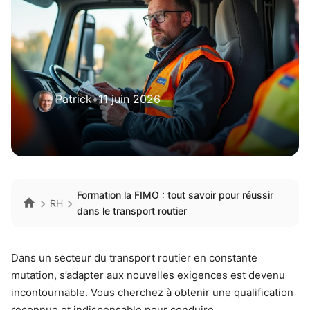
Patrick
•
11 juin 2026
Formation la FIMO : tout savoir pour réussir
RH
dans le transport routier
Dans un secteur du transport routier en constante
mutation, s’adapter aux nouvelles exigences est devenu
incontournable. Vous cherchez à obtenir une qualification
reconnue et indispensable pour conduire