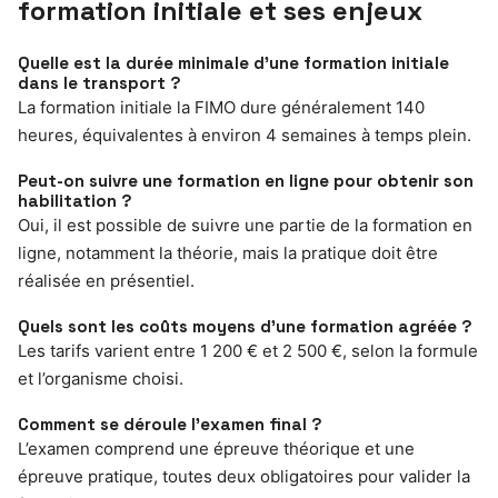
formation initiale et ses enjeux
Quelle est la durée minimale d’une formation initiale
dans le transport ?
La formation initiale la FIMO dure généralement 140
heures, équivalentes à environ 4 semaines à temps plein.
Peut-on suivre une formation en ligne pour obtenir son
habilitation ?
Oui, il est possible de suivre une partie de la formation en
ligne, notamment la théorie, mais la pratique doit être
réalisée en présentiel.
Quels sont les coûts moyens d’une formation agréée ?
Les tarifs varient entre 1 200 € et 2 500 €, selon la formule
et l’organisme choisi.
Comment se déroule l’examen final ?
L’examen comprend une épreuve théorique et une
épreuve pratique, toutes deux obligatoires pour valider la