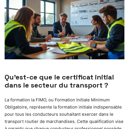
Qu’est-ce que le certificat initial
dans le secteur du transport ?
La formation la FIMO, ou Formation Initiale Minimum
Obligatoire, représente la formation initiale indispensable
pour tous les conducteurs souhaitant exercer dans le
transport routier de marchandises. Cette qualification vise
à garantir que chaque conducteur professionnel possède