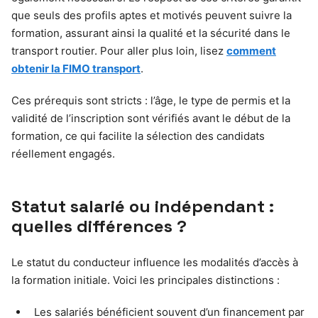
que seuls des profils aptes et motivés peuvent suivre la
formation, assurant ainsi la qualité et la sécurité dans le
transport routier. Pour aller plus loin, lisez
comment
obtenir la FIMO transport
.
Ces prérequis sont stricts : l’âge, le type de permis et la
validité de l’inscription sont vérifiés avant le début de la
formation, ce qui facilite la sélection des candidats
réellement engagés.
Statut salarié ou indépendant :
quelles différences ?
Le statut du conducteur influence les modalités d’accès à
la formation initiale. Voici les principales distinctions :
Les salariés bénéficient souvent d’un financement par