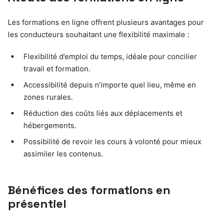
Les formations en ligne offrent plusieurs avantages pour
les conducteurs souhaitant une flexibilité maximale :
Flexibilité d’emploi du temps, idéale pour concilier
travail et formation.
Accessibilité depuis n’importe quel lieu, même en
zones rurales.
Réduction des coûts liés aux déplacements et
hébergements.
Possibilité de revoir les cours à volonté pour mieux
assimiler les contenus.
Bénéfices des formations en
présentiel