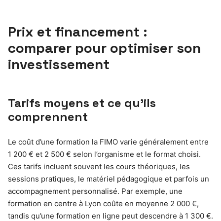
Prix et financement :
comparer pour optimiser son
investissement
Tarifs moyens et ce qu’ils
comprennent
Le coût d’une formation la FIMO varie généralement entre
1 200 € et 2 500 € selon l’organisme et le format choisi.
Ces tarifs incluent souvent les cours théoriques, les
sessions pratiques, le matériel pédagogique et parfois un
accompagnement personnalisé. Par exemple, une
formation en centre à Lyon coûte en moyenne 2 000 €,
tandis qu’une formation en ligne peut descendre à 1 300 €.