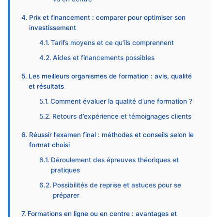
Prix et financement : comparer pour optimiser son
investissement
Tarifs moyens et ce qu’ils comprennent
Aides et financements possibles
Les meilleurs organismes de formation : avis, qualité
et résultats
Comment évaluer la qualité d’une formation ?
Retours d’expérience et témoignages clients
Réussir l’examen final : méthodes et conseils selon le
format choisi
Déroulement des épreuves théoriques et
pratiques
Possibilités de reprise et astuces pour se
préparer
Formations en ligne ou en centre : avantages et