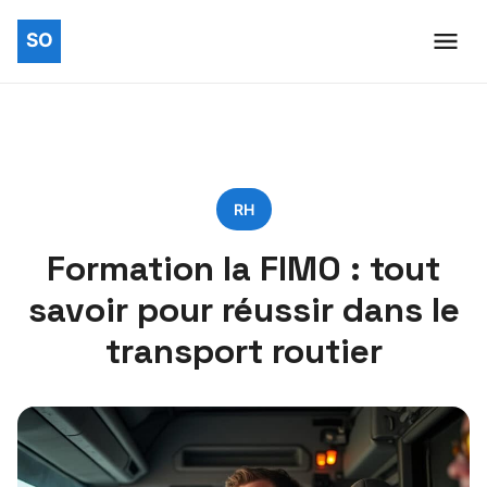
RH
Formation la FIMO : tout
savoir pour réussir dans le
transport routier