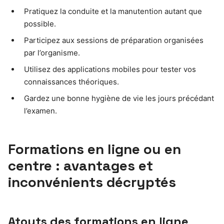
Pratiquez la conduite et la manutention autant que
possible.
Participez aux sessions de préparation organisées
par l’organisme.
Utilisez des applications mobiles pour tester vos
connaissances théoriques.
Gardez une bonne hygiène de vie les jours précédant
l’examen.
Formations en ligne ou en
centre : avantages et
inconvénients décryptés
Atouts des formations en ligne