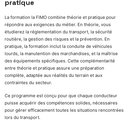
pratique
La formation la FIMO combine théorie et pratique pour
répondre aux exigences du métier. En théorie, vous
étudierez la réglementation du transport, la sécurité
routière, la gestion des risques et la prévention. En
pratique, la formation inclut la conduite de véhicules
lourds, la manutention des marchandises, et la maîtrise
des équipements spécifiques. Cette complémentarité
entre théorie et pratique assure une préparation
complète, adaptée aux réalités du terrain et aux
contraintes du secteur.
Ce programme est conçu pour que chaque conducteur
puisse acquérir des compétences solides, nécessaires
pour gérer efficacement toutes les situations rencontrées
lors du transport.