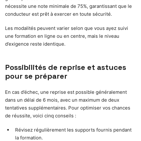
nécessite une note minimale de 75%, garantissant que le
conducteur est prêt à exercer en toute sécurité.
Les modalités peuvent varier selon que vous ayez suivi
une formation en ligne ou en centre, mais le niveau
d’exigence reste identique.
Possibilités de reprise et astuces
pour se préparer
En cas d’échec, une reprise est possible généralement
dans un délai de 6 mois, avec un maximum de deux
tentatives supplémentaires. Pour optimiser vos chances
de réussite, voici cinq conseils :
Révisez régulièrement les supports fournis pendant
la formation.