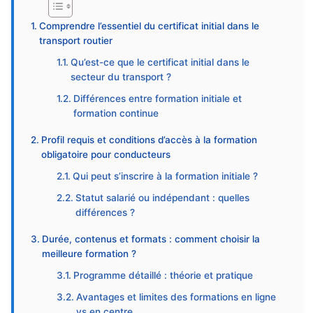
Comprendre l’essentiel du certificat initial dans le
transport routier
Qu’est-ce que le certificat initial dans le
secteur du transport ?
Différences entre formation initiale et
formation continue
Profil requis et conditions d’accès à la formation
obligatoire pour conducteurs
Qui peut s’inscrire à la formation initiale ?
Statut salarié ou indépendant : quelles
différences ?
Durée, contenus et formats : comment choisir la
meilleure formation ?
Programme détaillé : théorie et pratique
Avantages et limites des formations en ligne
vs en centre