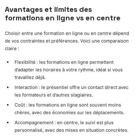
Avantages et limites des
formations en ligne vs en centre
Choisir entre une formation en ligne ou en centre dépend
de vos contraintes et préférences. Voici une comparaison
claire :
Flexibilité : les formations en ligne permettent
d’adapter les horaires à votre rythme, idéal si vous
travaillez déjà.
Interaction : le présentiel offre un contact direct avec
les formateurs et d’autres stagiaires.
Coût : les formations en ligne sont souvent moins
chères, avec des économies sur les déplacements.
Accompagnement : en centre, le suivi est plus
personnalisé, avec des mises en situation concrètes.