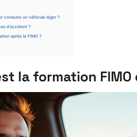
r conduire un véhicule léger ?
as d’accident ?
ation après la FIMO ?
st la formation FIMO