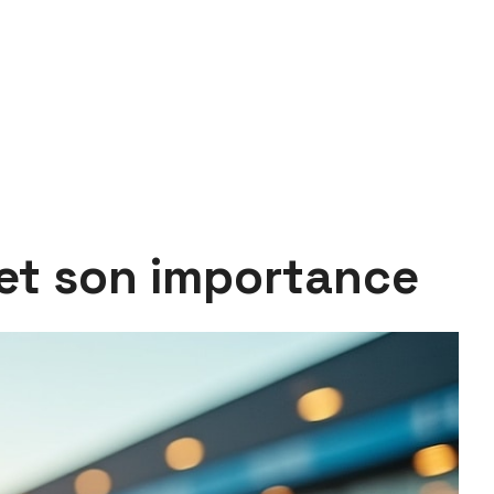
 et son importance