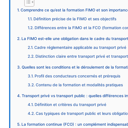
Comprendre ce qu’est la formation FIMO et son importanc
Définition précise de la FIMO et ses objectifs
Différences entre la FIMO et la FCO (formation con
La FIMO est-elle une obligation dans le cadre du transport
Cadre réglementaire applicable au transport privé
Distinction claire entre transport privé et transpor
Quelles sont les conditions et le déroulement de la forma
Profil des conducteurs concernés et prérequis
Contenu de la formation et modalités pratiques
Transport privé vs transport public : quelles différences i
Définition et critères du transport privé
Cas typiques de transport public et leurs obligati
La formation continue (FCO) : un complément indispensab