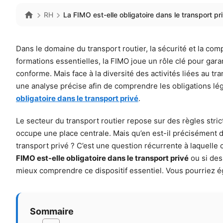
RH
La FIMO est-elle obligatoire dans le transport pri
Dans le domaine du transport routier, la sécurité et la c
formations essentielles, la FIMO joue un rôle clé pour ga
conforme. Mais face à la diversité des activités liées au t
une analyse précise afin de comprendre les obligations lég
obligatoire dans le transport privé
.
Le secteur du transport routier repose sur des règles stri
occupe une place centrale. Mais qu’en est-il précisément de
transport privé ? C’est une question récurrente à laquelle c
FIMO est-elle obligatoire dans le transport privé
ou si des
mieux comprendre ce dispositif essentiel. Vous pourriez 
Sommaire