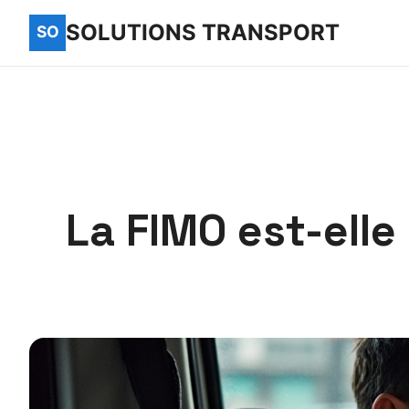
SOLUTIONS TRANSPORT
La FIMO est-elle