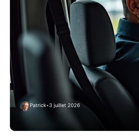
Patrick
•
3 juillet 2026