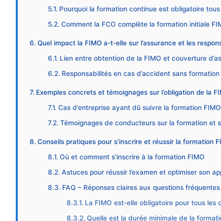
Pourquoi la formation continue est obligatoire tous
Comment la FCO complète la formation initiale F
Quel impact la FIMO a-t-elle sur l’assurance et les respons
Lien entre obtention de la FIMO et couverture d’a
Responsabilités en cas d’accident sans formation
Exemples concrets et témoignages sur l’obligation de la F
Cas d’entreprise ayant dû suivre la formation FIM
Témoignages de conducteurs sur la formation et 
Conseils pratiques pour s’inscrire et réussir la formation 
Où et comment s’inscrire à la formation FIMO
Astuces pour réussir l’examen et optimiser son a
FAQ – Réponses claires aux questions fréquentes s
La FIMO est-elle obligatoire pour tous les
Quelle est la durée minimale de la format