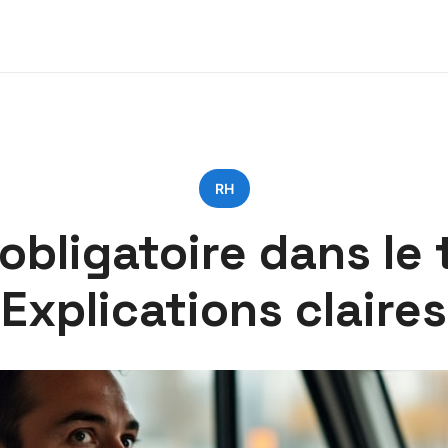
RH
 obligatoire dans le 
Explications claires