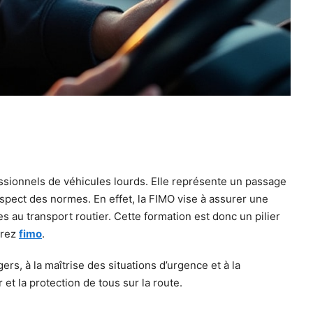
essionnels de véhicules lourds. Elle représente un passage
spect des normes. En effet, la FIMO vise à assurer une
 au transport routier. Cette formation est donc un pilier
vrez
fimo
.
s, à la maîtrise des situations d’urgence et à la
 et la protection de tous sur la route.