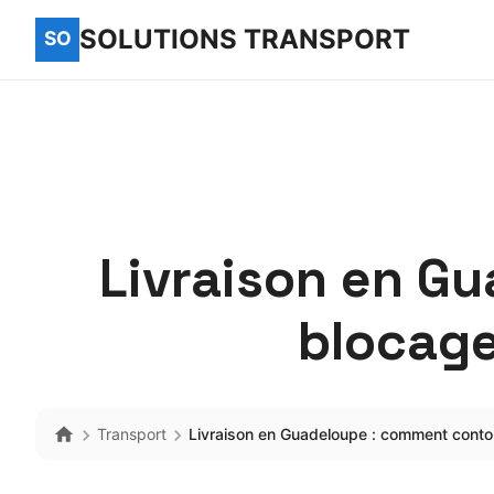
SOLUTIONS TRANSPORT
Livraison en G
blocage
Transport
Livraison en Guadeloupe : comment conto