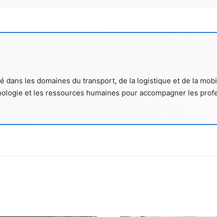
 dans les domaines du transport, de la logistique et de la mobili
nologie et les ressources humaines pour accompagner les profe