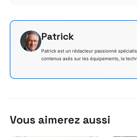
Patrick
Patrick est un rédacteur passionné spécialisé
contenus axés sur les équipements, la tech
Vous aimerez aussi