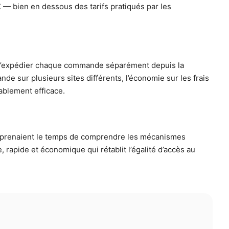
 — bien en dessous des tarifs pratiqués par les
ue d’expédier chaque commande séparément depuis la
e sur plusieurs sites différents, l’économie sur les frais
ablement efficace.
ls prenaient le temps de comprendre les mécanismes
 rapide et économique qui rétablit l’égalité d’accès au