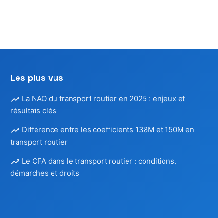
Les plus vus
La NAO du transport routier en 2025 : enjeux et
résultats clés
Différence entre les coefficients 138M et 150M en
transport routier
Le CFA dans le transport routier : conditions,
démarches et droits