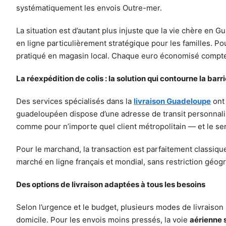
systématiquement les envois Outre-mer.
La situation est d’autant plus injuste que la vie chère en 
en ligne particulièrement stratégique pour les familles. 
pratiqué en magasin local. Chaque euro économisé compte,
La réexpédition de colis : la solution qui contourne la barr
Des services spécialisés dans la
livraison Guadeloupe
ont 
guadeloupéen dispose d’une adresse de transit personnali
comme pour n’importe quel client métropolitain — et le se
Pour le marchand, la transaction est parfaitement classiqu
marché en ligne français et mondial, sans restriction géog
Des options de livraison adaptées à tous les besoins
Selon l’urgence et le budget, plusieurs modes de livraison 
domicile. Pour les envois moins pressés, la voie
aérienne 