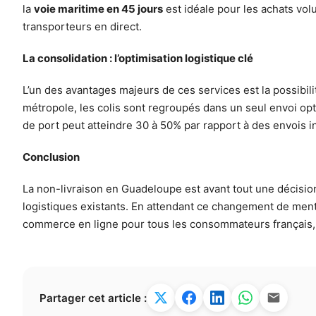
la
voie maritime en 45 jours
est idéale pour les achats vol
transporteurs en direct.
La consolidation : l’optimisation logistique clé
L’un des avantages majeurs de ces services est la possibi
métropole, les colis sont regroupés dans un seul envoi opt
de port peut atteindre 30 à 50% par rapport à des envois i
Conclusion
La non-livraison en Guadeloupe est avant tout une décisi
logistiques existants. En attendant ce changement de mental
commerce en ligne pour tous les consommateurs français, q
Partager cet article :