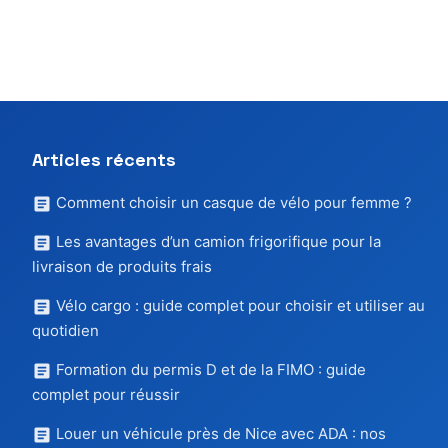
Articles récents
Comment choisir un casque de vélo pour femme ?
Les avantages d’un camion frigorifique pour la
livraison de produits frais
Vélo cargo : guide complet pour choisir et utiliser au
quotidien
Formation du permis D et de la FIMO : guide
complet pour réussir
Louer un véhicule près de Nice avec ADA : nos