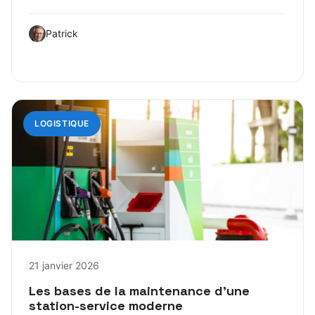
Patrick
LOGISTIQUE
21 janvier 2026
Les bases de la maintenance d’une
station-service moderne