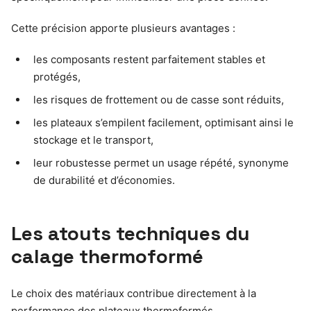
Cette précision apporte plusieurs avantages :
les composants restent parfaitement stables et
protégés,
les risques de frottement ou de casse sont réduits,
les plateaux s’empilent facilement, optimisant ainsi le
stockage et le transport,
leur robustesse permet un usage répété, synonyme
de durabilité et d’économies.
Les atouts techniques du
calage thermoformé
Le choix des matériaux contribue directement à la
performance des plateaux thermoformés.