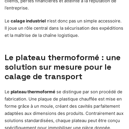
clients, pertes financières et atteinte à la réputation de
l’entreprise.
Le
calage industriel
n’est donc pas un simple accessoire.
Il joue un rôle central dans la sécurisation des expéditions
et la maîtrise de la chaîne logistique.
Le plateau thermoformé : une
solution sur mesure pour le
calage de transport
Le
plateau thermoformé
se distingue par son procédé de
fabrication. Une plaque de plastique chauffée est mise en
forme grâce à un moule, créant des cavités parfaitement
adaptées aux dimensions des produits. Contrairement aux
solutions standardisées, chaque plateau peut être conçu
spécifiquement pour immobiliser une pièce donnée.