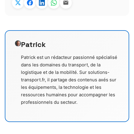
Patrick
Patrick est un rédacteur passionné spécialisé
dans les domaines du transport, de la
logistique et de la mobilité. Sur solutions-
transport.fr, il partage des contenus axés sur
les équipements, la technologie et les
ressources humaines pour accompagner les
professionnels du secteur.