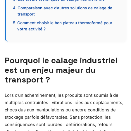
Comparaison avec d’autres solutions de calage de
transport
Comment choisir le bon plateau thermoformé pour
votre activité ?
Pourquoi le calage industriel
est un enjeu majeur du
transport ?
Lors d’un acheminement, les produits sont soumis à de
multiples contraintes : vibrations liées aux déplacements,
chocs dus aux manipulations ou encore conditions de
stockage parfois défavorables. Sans protection, les
conséquences sont lourdes : détériorations, retours