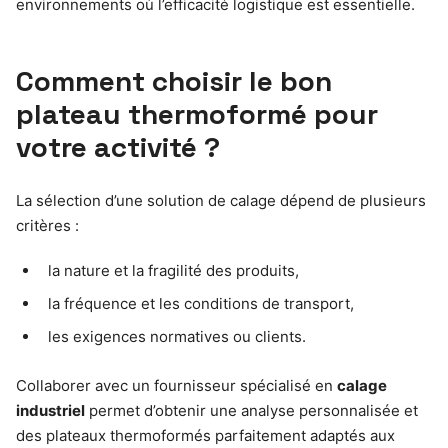
environnements où l’efficacité logistique est essentielle.
Comment choisir le bon
plateau thermoformé pour
votre activité ?
La sélection d’une solution de calage dépend de plusieurs
critères :
la nature et la fragilité des produits,
la fréquence et les conditions de transport,
les exigences normatives ou clients.
Collaborer avec un fournisseur spécialisé en
calage
industriel
permet d’obtenir une analyse personnalisée et
des plateaux thermoformés parfaitement adaptés aux