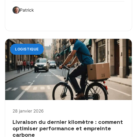
Patrick
LOGISTIQUE
28 janvier 2026
Livraison du dernier kilomètre : comment
optimiser performance et empreinte
carbone