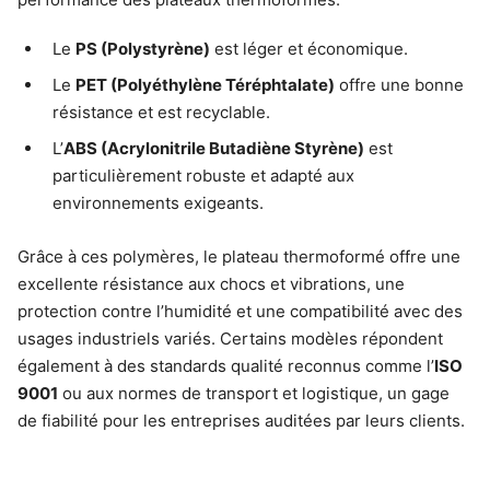
Le
PS (Polystyrène)
est léger et économique.
Le
PET (Polyéthylène Téréphtalate)
offre une bonne
résistance et est recyclable.
L’
ABS (Acrylonitrile Butadiène Styrène)
est
particulièrement robuste et adapté aux
environnements exigeants.
Grâce à ces polymères, le plateau thermoformé offre une
excellente résistance aux chocs et vibrations, une
protection contre l’humidité et une compatibilité avec des
usages industriels variés. Certains modèles répondent
également à des standards qualité reconnus comme l’
ISO
9001
ou aux normes de transport et logistique, un gage
de fiabilité pour les entreprises auditées par leurs clients.