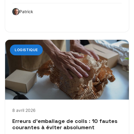
Patrick
LOGISTIQUE
8 avril 2026
Erreurs d’emballage de colis : 10 fautes
courantes à éviter absolument