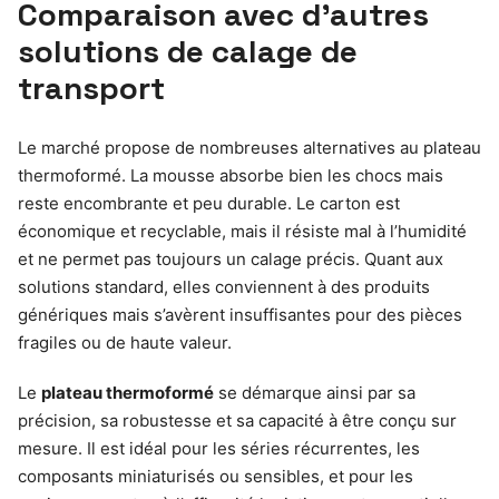
Comparaison avec d’autres
solutions de calage de
transport
Le marché propose de nombreuses alternatives au plateau
thermoformé. La mousse absorbe bien les chocs mais
reste encombrante et peu durable. Le carton est
économique et recyclable, mais il résiste mal à l’humidité
et ne permet pas toujours un calage précis. Quant aux
solutions standard, elles conviennent à des produits
génériques mais s’avèrent insuffisantes pour des pièces
fragiles ou de haute valeur.
Le
plateau thermoformé
se démarque ainsi par sa
précision, sa robustesse et sa capacité à être conçu sur
mesure. Il est idéal pour les séries récurrentes, les
composants miniaturisés ou sensibles, et pour les