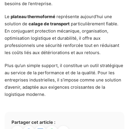
besoins de l’entreprise.
Le
plateau thermoformé
représente aujourd’hui une
solution de
calage de transport
particulièrement fiable.
En conjuguant protection mécanique, organisation,
optimisation logistique et durabilité, il offre aux
professionnels une sécurité renforcée tout en réduisant
les coûts liés aux détériorations et aux retours.
Plus qu’un simple support, il constitue un outil stratégique
au service de la performance et de la qualité. Pour les
entreprises industrielles, il s’impose comme une solution
d’avenir, adaptée aux exigences croissantes de la
logistique moderne.
Partager cet article :