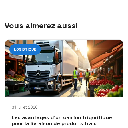
Vous aimerez aussi
LOGISTIQUE
31 juillet 2026
Les avantages d’un camion frigorifique
pour la livraison de produits frais