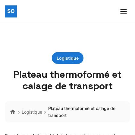
Logistique
Plateau thermoformé et
calage de transport
Plateau thermoformé et calage de
Logistique
transport