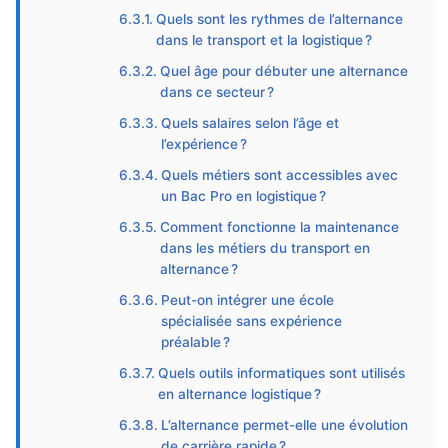
Quels sont les rythmes de l’alternance
dans le transport et la logistique ?
Quel âge pour débuter une alternance
dans ce secteur ?
Quels salaires selon l’âge et
l’expérience ?
Quels métiers sont accessibles avec
un Bac Pro en logistique ?
Comment fonctionne la maintenance
dans les métiers du transport en
alternance ?
Peut-on intégrer une école
spécialisée sans expérience
préalable ?
Quels outils informatiques sont utilisés
en alternance logistique ?
L’alternance permet-elle une évolution
de carrière rapide ?