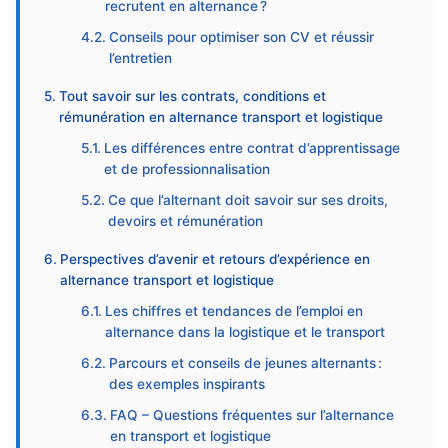
recrutent en alternance ?
Conseils pour optimiser son CV et réussir
l’entretien
Tout savoir sur les contrats, conditions et
rémunération en alternance transport et logistique
Les différences entre contrat d’apprentissage
et de professionnalisation
Ce que l’alternant doit savoir sur ses droits,
devoirs et rémunération
Perspectives d’avenir et retours d’expérience en
alternance transport et logistique
Les chiffres et tendances de l’emploi en
alternance dans la logistique et le transport
Parcours et conseils de jeunes alternants :
des exemples inspirants
FAQ – Questions fréquentes sur l’alternance
en transport et logistique