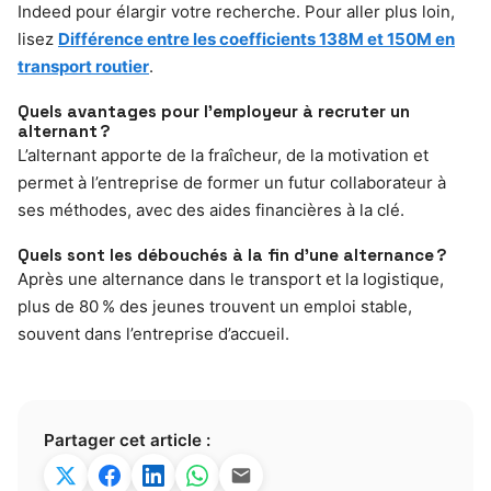
Indeed pour élargir votre recherche. Pour aller plus loin,
lisez
Différence entre les coefficients 138M et 150M en
transport routier
.
Quels avantages pour l’employeur à recruter un
alternant ?
L’alternant apporte de la fraîcheur, de la motivation et
permet à l’entreprise de former un futur collaborateur à
ses méthodes, avec des aides financières à la clé.
Quels sont les débouchés à la fin d’une alternance ?
Après une alternance dans le transport et la logistique,
plus de 80 % des jeunes trouvent un emploi stable,
souvent dans l’entreprise d’accueil.
Partager cet article :