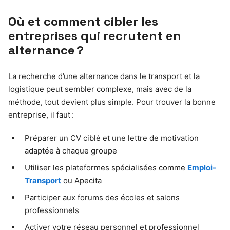
Où et comment cibler les
entreprises qui recrutent en
alternance ?
La recherche d’une alternance dans le transport et la
logistique peut sembler complexe, mais avec de la
méthode, tout devient plus simple. Pour trouver la bonne
entreprise, il faut :
Préparer un CV ciblé et une lettre de motivation
adaptée à chaque groupe
Utiliser les plateformes spécialisées comme
Emploi-
Transport
ou Apecita
Participer aux forums des écoles et salons
professionnels
Activer votre réseau personnel et professionnel