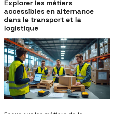
Explorer les métiers
accessibles en alternance
dans le transport et la
logistique