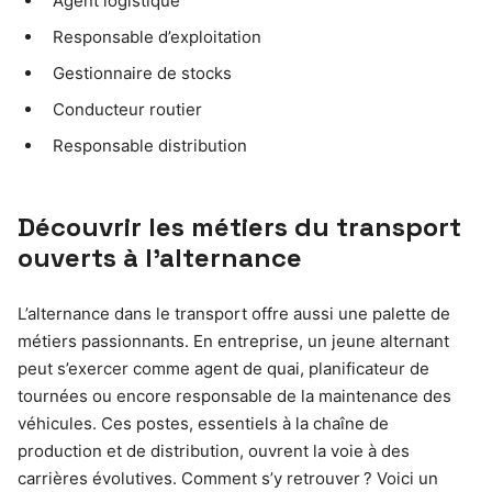
Agent logistique
Responsable d’exploitation
Gestionnaire de stocks
Conducteur routier
Responsable distribution
Découvrir les métiers du transport
ouverts à l’alternance
L’alternance dans le transport offre aussi une palette de
métiers passionnants. En entreprise, un jeune alternant
peut s’exercer comme agent de quai, planificateur de
tournées ou encore responsable de la maintenance des
véhicules. Ces postes, essentiels à la chaîne de
production et de distribution, ouvrent la voie à des
carrières évolutives. Comment s’y retrouver ? Voici un