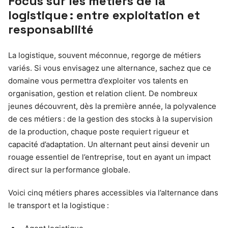
Focus sur les métiers de la
logistique : entre exploitation et
responsabilité
La logistique, souvent méconnue, regorge de métiers
variés. Si vous envisagez une alternance, sachez que ce
domaine vous permettra d’exploiter vos talents en
organisation, gestion et relation client. De nombreux
jeunes découvrent, dès la première année, la polyvalence
de ces métiers : de la gestion des stocks à la supervision
de la production, chaque poste requiert rigueur et
capacité d’adaptation. Un alternant peut ainsi devenir un
rouage essentiel de l’entreprise, tout en ayant un impact
direct sur la performance globale.
Voici cinq métiers phares accessibles via l’alternance dans
le transport et la logistique :