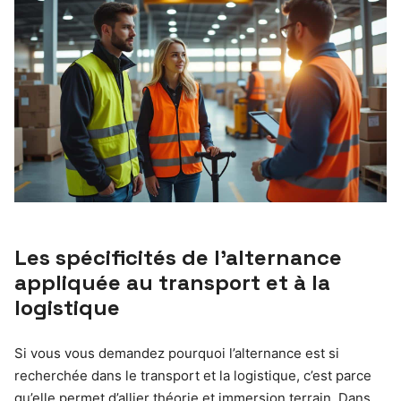
Les spécificités de l’alternance
appliquée au transport et à la
logistique
Si vous vous demandez pourquoi l’alternance est si
recherchée dans le transport et la logistique, c’est parce
qu’elle permet d’allier théorie et immersion terrain. Dans