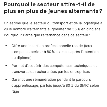
Pourquoi le secteur attire-t-il de
plus en plus de jeunes alternants ?
On estime que le secteur du transport et de la logistique a
vu le nombre d’alternants augmenter de 35 % en cinq ans.
Pourquoi ? Parce que l’alternance dans ce secteur :
Offre une insertion professionnelle rapide (taux
d’emploi supérieur à 80 % six mois après l’obtention
du diplôme)
Permet d’acquérir des compétences techniques et
transversales recherchées par les entreprises
Garantit une rémunération pendant le parcours
d’apprentissage, parfois jusqu’à 80 % du SMIC selon
l’âge