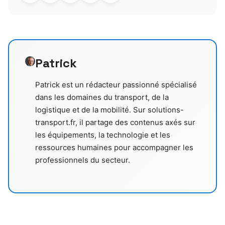
Patrick
Patrick est un rédacteur passionné spécialisé
dans les domaines du transport, de la
logistique et de la mobilité. Sur solutions-
transport.fr, il partage des contenus axés sur
les équipements, la technologie et les
ressources humaines pour accompagner les
professionnels du secteur.