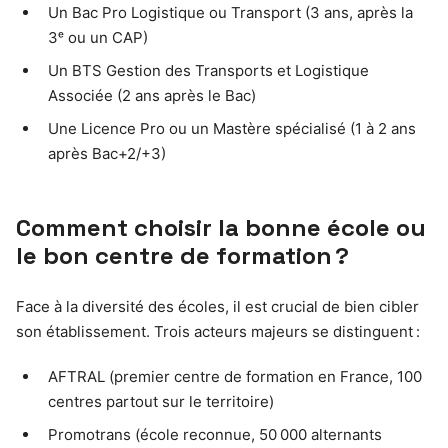
Un Bac Pro Logistique ou Transport (3 ans, après la
3ᵉ ou un CAP)
Un BTS Gestion des Transports et Logistique
Associée (2 ans après le Bac)
Une Licence Pro ou un Mastère spécialisé (1 à 2 ans
après Bac+2/+3)
Comment choisir la bonne école ou
le bon centre de formation ?
Face à la diversité des écoles, il est crucial de bien cibler
son établissement. Trois acteurs majeurs se distinguent :
AFTRAL (premier centre de formation en France, 100
centres partout sur le territoire)
Promotrans (école reconnue, 50 000 alternants