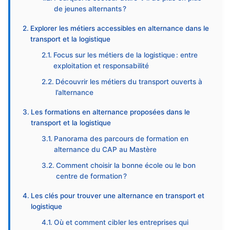
de jeunes alternants ?
Explorer les métiers accessibles en alternance dans le
transport et la logistique
Focus sur les métiers de la logistique : entre
exploitation et responsabilité
Découvrir les métiers du transport ouverts à
l’alternance
Les formations en alternance proposées dans le
transport et la logistique
Panorama des parcours de formation en
alternance du CAP au Mastère
Comment choisir la bonne école ou le bon
centre de formation ?
Les clés pour trouver une alternance en transport et
logistique
Où et comment cibler les entreprises qui