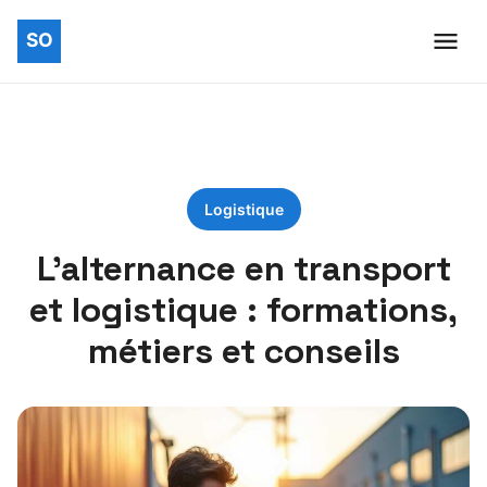
Logistique
L’alternance en transport
et logistique : formations,
métiers et conseils