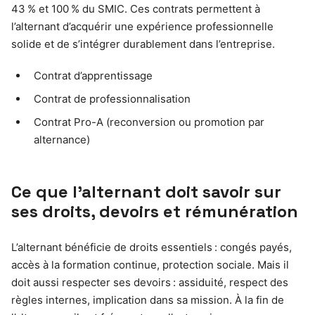
43 % et 100 % du SMIC. Ces contrats permettent à
l’alternant d’acquérir une expérience professionnelle
solide et de s’intégrer durablement dans l’entreprise.
Contrat d’apprentissage
Contrat de professionnalisation
Contrat Pro-A (reconversion ou promotion par
alternance)
Ce que l’alternant doit savoir sur
ses droits, devoirs et rémunération
L’alternant bénéficie de droits essentiels : congés payés,
accès à la formation continue, protection sociale. Mais il
doit aussi respecter ses devoirs : assiduité, respect des
règles internes, implication dans sa mission. À la fin de