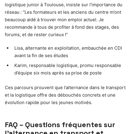
logistique junior à Toulouse, insiste sur l’importance du
réseau : “Les formateurs et les anciens du centre m’ont
beaucoup aidé à trouver mon emploi actuel. Je
recommande à tous de profiter à fond des stages, des
forums, et de rester curieux !”
Lisa, alternante en exploitation, embauchée en CDI
avant la fin de ses études
Karim, responsable logistique, promu responsable
d’équipe six mois après sa prise de poste
Ces parcours prouvent que l’alternance dans le transport
et la logistique offre des débouchés concrets et une
évolution rapide pour les jeunes motivés.
FAQ – Questions fréquentes sur
l’alternance en transport et