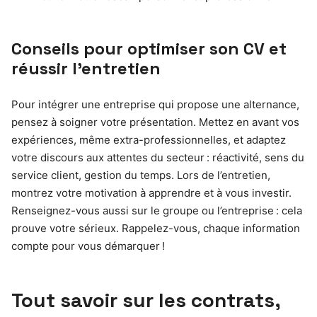
Conseils pour optimiser son CV et
réussir l’entretien
Pour intégrer une entreprise qui propose une alternance,
pensez à soigner votre présentation. Mettez en avant vos
expériences, même extra-professionnelles, et adaptez
votre discours aux attentes du secteur : réactivité, sens du
service client, gestion du temps. Lors de l’entretien,
montrez votre motivation à apprendre et à vous investir.
Renseignez-vous aussi sur le groupe ou l’entreprise : cela
prouve votre sérieux. Rappelez-vous, chaque information
compte pour vous démarquer !
Tout savoir sur les contrats,