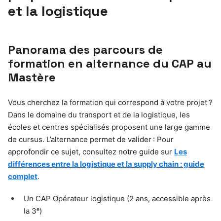
et la logistique
Panorama des parcours de
formation en alternance du CAP au
Mastère
Vous cherchez la formation qui correspond à votre projet ?
Dans le domaine du transport et de la logistique, les
écoles et centres spécialisés proposent une large gamme
de cursus. L’alternance permet de valider : Pour
approfondir ce sujet, consultez notre guide sur
Les
différences entre la logistique et la supply chain : guide
complet
.
Un CAP Opérateur logistique (2 ans, accessible après
la 3ᵉ)