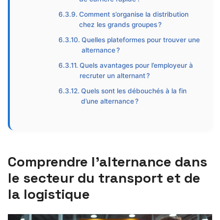
Comment s’organise la distribution
chez les grands groupes ?
Quelles plateformes pour trouver une
alternance ?
Quels avantages pour l’employeur à
recruter un alternant ?
Quels sont les débouchés à la fin
d’une alternance ?
Comprendre l’alternance dans
le secteur du transport et de
la logistique