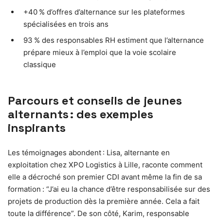
+40 % d’offres d’alternance sur les plateformes
spécialisées en trois ans
93 % des responsables RH estiment que l’alternance
prépare mieux à l’emploi que la voie scolaire
classique
Parcours et conseils de jeunes
alternants : des exemples
inspirants
Les témoignages abondent : Lisa, alternante en
exploitation chez XPO Logistics à Lille, raconte comment
elle a décroché son premier CDI avant même la fin de sa
formation : “J’ai eu la chance d’être responsabilisée sur des
projets de production dès la première année. Cela a fait
toute la différence”. De son côté, Karim, responsable