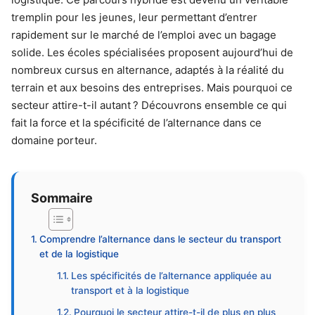
tremplin pour les jeunes, leur permettant d’entrer
rapidement sur le marché de l’emploi avec un bagage
solide. Les écoles spécialisées proposent aujourd’hui de
nombreux cursus en alternance, adaptés à la réalité du
terrain et aux besoins des entreprises. Mais pourquoi ce
secteur attire-t-il autant ? Découvrons ensemble ce qui
fait la force et la spécificité de l’alternance dans ce
domaine porteur.
Sommaire
Comprendre l’alternance dans le secteur du transport
et de la logistique
Les spécificités de l’alternance appliquée au
transport et à la logistique
Pourquoi le secteur attire-t-il de plus en plus