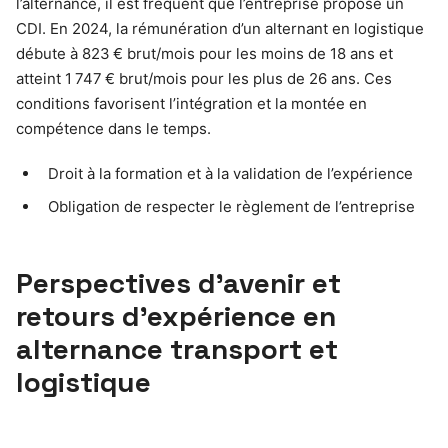
l’alternance, il est fréquent que l’entreprise propose un
CDI. En 2024, la rémunération d’un alternant en logistique
débute à 823 € brut/mois pour les moins de 18 ans et
atteint 1 747 € brut/mois pour les plus de 26 ans. Ces
conditions favorisent l’intégration et la montée en
compétence dans le temps.
Droit à la formation et à la validation de l’expérience
Obligation de respecter le règlement de l’entreprise
Perspectives d’avenir et
retours d’expérience en
alternance transport et
logistique