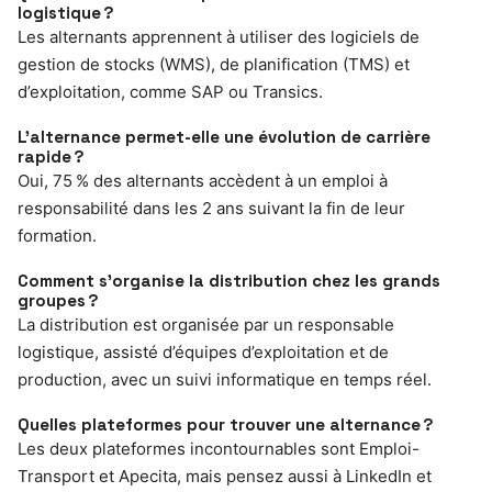
logistique ?
Les alternants apprennent à utiliser des logiciels de
gestion de stocks (WMS), de planification (TMS) et
d’exploitation, comme SAP ou Transics.
L’alternance permet-elle une évolution de carrière
rapide ?
Oui, 75 % des alternants accèdent à un emploi à
responsabilité dans les 2 ans suivant la fin de leur
formation.
Comment s’organise la distribution chez les grands
groupes ?
La distribution est organisée par un responsable
logistique, assisté d’équipes d’exploitation et de
production, avec un suivi informatique en temps réel.
Quelles plateformes pour trouver une alternance ?
Les deux plateformes incontournables sont Emploi-
Transport et Apecita, mais pensez aussi à LinkedIn et