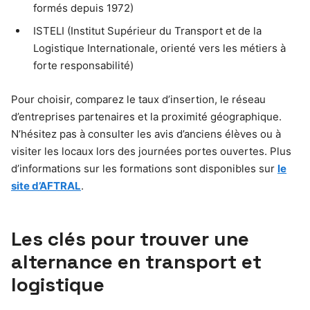
formés depuis 1972)
ISTELI (Institut Supérieur du Transport et de la
Logistique Internationale, orienté vers les métiers à
forte responsabilité)
Pour choisir, comparez le taux d’insertion, le réseau
d’entreprises partenaires et la proximité géographique.
N’hésitez pas à consulter les avis d’anciens élèves ou à
visiter les locaux lors des journées portes ouvertes. Plus
d’informations sur les formations sont disponibles sur
le
site d’AFTRAL
.
Les clés pour trouver une
alternance en transport et
logistique