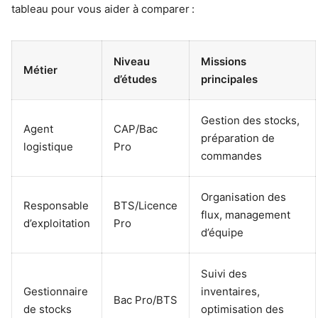
tableau pour vous aider à comparer :
Niveau
Missions
Métier
d’études
principales
Gestion des stocks,
Agent
CAP/Bac
préparation de
logistique
Pro
commandes
Organisation des
Responsable
BTS/Licence
flux, management
d’exploitation
Pro
d’équipe
Suivi des
Gestionnaire
inventaires,
Bac Pro/BTS
de stocks
optimisation des