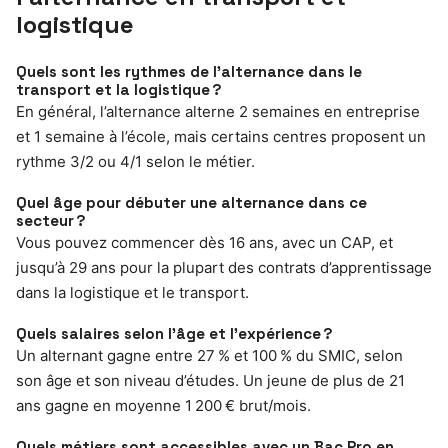
logistique
Quels sont les rythmes de l’alternance dans le
transport et la logistique ?
En général, l’alternance alterne 2 semaines en entreprise
et 1 semaine à l’école, mais certains centres proposent un
rythme 3/2 ou 4/1 selon le métier.
Quel âge pour débuter une alternance dans ce
secteur ?
Vous pouvez commencer dès 16 ans, avec un CAP, et
jusqu’à 29 ans pour la plupart des contrats d’apprentissage
dans la logistique et le transport.
Quels salaires selon l’âge et l’expérience ?
Un alternant gagne entre 27 % et 100 % du SMIC, selon
son âge et son niveau d’études. Un jeune de plus de 21
ans gagne en moyenne 1 200 € brut/mois.
Quels métiers sont accessibles avec un Bac Pro en