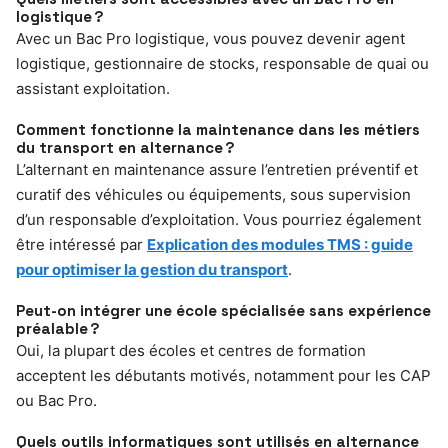
logistique ?
Avec un Bac Pro logistique, vous pouvez devenir agent
logistique, gestionnaire de stocks, responsable de quai ou
assistant exploitation.
Comment fonctionne la maintenance dans les métiers
du transport en alternance ?
L’alternant en maintenance assure l’entretien préventif et
curatif des véhicules ou équipements, sous supervision
d’un responsable d’exploitation. Vous pourriez également
être intéressé par
Explication des modules TMS : guide
pour optimiser la gestion du transport
.
Peut-on intégrer une école spécialisée sans expérience
préalable ?
Oui, la plupart des écoles et centres de formation
acceptent les débutants motivés, notamment pour les CAP
ou Bac Pro.
Quels outils informatiques sont utilisés en alternance