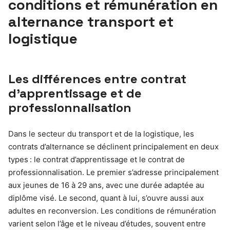
conditions et rémunération en
alternance transport et
logistique
Les différences entre contrat
d’apprentissage et de
professionnalisation
Dans le secteur du transport et de la logistique, les
contrats d’alternance se déclinent principalement en deux
types : le contrat d’apprentissage et le contrat de
professionnalisation. Le premier s’adresse principalement
aux jeunes de 16 à 29 ans, avec une durée adaptée au
diplôme visé. Le second, quant à lui, s’ouvre aussi aux
adultes en reconversion. Les conditions de rémunération
varient selon l’âge et le niveau d’études, souvent entre