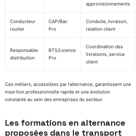
approvisionnements
Conducteur
CAP/Bac
Conduite, livraison,
routier
Pro
relation client
Coordination des
Responsable
BTS/Licence
livraisons, service
distribution
Pro
client
Ces métiers, accessibles par l’alternance, garantissent une
insertion professionnelle rapide et une évolution
constante au sein des entreprises du secteur.
Les formations en alternance
proposées dans le transport