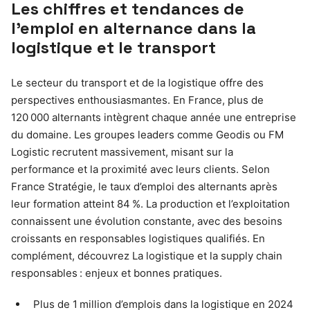
Les chiffres et tendances de
l’emploi en alternance dans la
logistique et le transport
Le secteur du transport et de la logistique offre des
perspectives enthousiasmantes. En France, plus de
120 000 alternants intègrent chaque année une entreprise
du domaine. Les groupes leaders comme Geodis ou FM
Logistic recrutent massivement, misant sur la
performance et la proximité avec leurs clients. Selon
France Stratégie, le taux d’emploi des alternants après
leur formation atteint 84 %. La production et l’exploitation
connaissent une évolution constante, avec des besoins
croissants en responsables logistiques qualifiés. En
complément, découvrez La logistique et la supply chain
responsables : enjeux et bonnes pratiques.
Plus de 1 million d’emplois dans la logistique en 2024