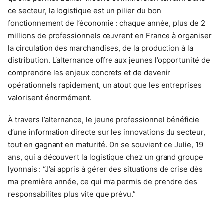
ce secteur, la logistique est un pilier du bon
fonctionnement de l’économie : chaque année, plus de 2
millions de professionnels œuvrent en France à organiser
la circulation des marchandises, de la production à la
distribution. L’alternance offre aux jeunes l’opportunité de
comprendre les enjeux concrets et de devenir
opérationnels rapidement, un atout que les entreprises
valorisent énormément.
À travers l’alternance, le jeune professionnel bénéficie
d’une information directe sur les innovations du secteur,
tout en gagnant en maturité. On se souvient de Julie, 19
ans, qui a découvert la logistique chez un grand groupe
lyonnais : “J’ai appris à gérer des situations de crise dès
ma première année, ce qui m’a permis de prendre des
responsabilités plus vite que prévu.”