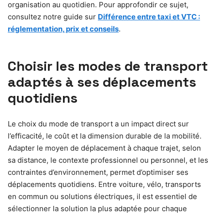
organisation au quotidien. Pour approfondir ce sujet,
consultez notre guide sur
Différence entre taxi et VTC :
réglementation, prix et conseils
.
Choisir les modes de transport
adaptés à ses déplacements
quotidiens
Le choix du mode de transport a un impact direct sur
l’efficacité, le coût et la dimension durable de la mobilité.
Adapter le moyen de déplacement à chaque trajet, selon
sa distance, le contexte professionnel ou personnel, et les
contraintes d’environnement, permet d’optimiser ses
déplacements quotidiens. Entre voiture, vélo, transports
en commun ou solutions électriques, il est essentiel de
sélectionner la solution la plus adaptée pour chaque