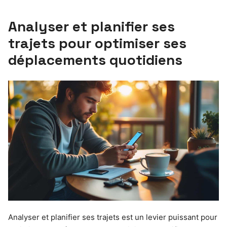
Analyser et planifier ses
trajets pour optimiser ses
déplacements quotidiens
Analyser et planifier ses trajets est un levier puissant pour