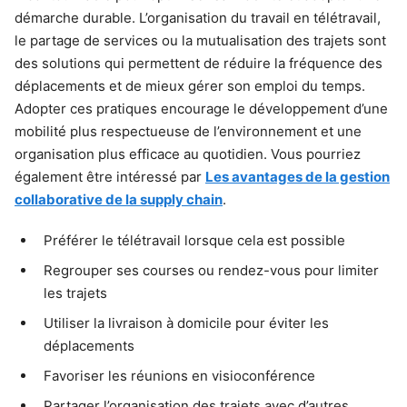
démarche durable. L’organisation du travail en télétravail,
le partage de services ou la mutualisation des trajets sont
des solutions qui permettent de réduire la fréquence des
déplacements et de mieux gérer son emploi du temps.
Adopter ces pratiques encourage le développement d’une
mobilité plus respectueuse de l’environnement et une
organisation plus efficace au quotidien. Vous pourriez
également être intéressé par
Les avantages de la gestion
collaborative de la supply chain
.
Préférer le télétravail lorsque cela est possible
Regrouper ses courses ou rendez-vous pour limiter
les trajets
Utiliser la livraison à domicile pour éviter les
déplacements
Favoriser les réunions en visioconférence
Partager l’organisation des trajets avec d’autres