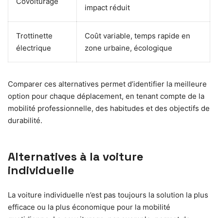
Covoiturage
impact réduit
Trottinette
Coût variable, temps rapide en
électrique
zone urbaine, écologique
Comparer ces alternatives permet d’identifier la meilleure
option pour chaque déplacement, en tenant compte de la
mobilité professionnelle, des habitudes et des objectifs de
durabilité.
Alternatives à la voiture
individuelle
La voiture individuelle n’est pas toujours la solution la plus
efficace ou la plus économique pour la mobilité