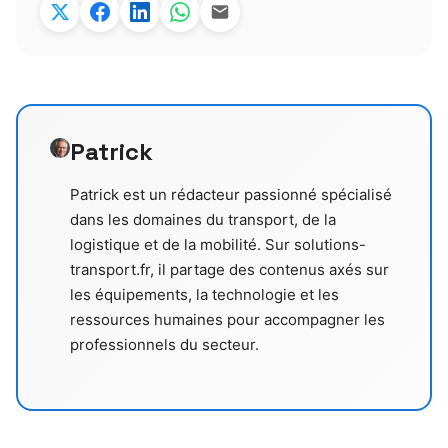
Patrick
Patrick est un rédacteur passionné spécialisé
dans les domaines du transport, de la
logistique et de la mobilité. Sur solutions-
transport.fr, il partage des contenus axés sur
les équipements, la technologie et les
ressources humaines pour accompagner les
professionnels du secteur.