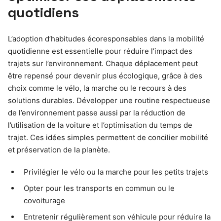
quotidiens
L’adoption d’habitudes écoresponsables dans la mobilité
quotidienne est essentielle pour réduire l’impact des
trajets sur l’environnement. Chaque déplacement peut
être repensé pour devenir plus écologique, grâce à des
choix comme le vélo, la marche ou le recours à des
solutions durables. Développer une routine respectueuse
de l’environnement passe aussi par la réduction de
l’utilisation de la voiture et l’optimisation du temps de
trajet. Ces idées simples permettent de concilier mobilité
et préservation de la planète.
Privilégier le vélo ou la marche pour les petits trajets
Opter pour les transports en commun ou le
covoiturage
Entretenir régulièrement son véhicule pour réduire la