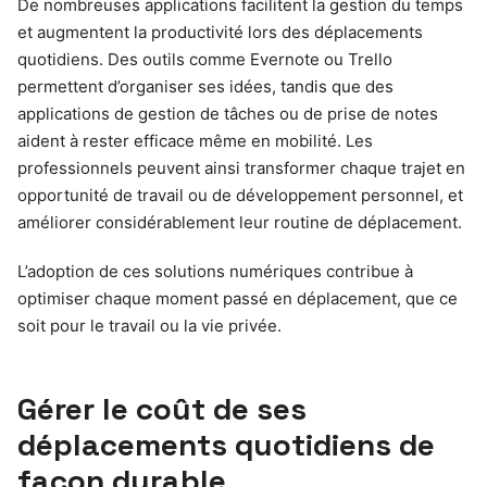
De nombreuses applications facilitent la gestion du temps
et augmentent la productivité lors des déplacements
quotidiens. Des outils comme Evernote ou Trello
permettent d’organiser ses idées, tandis que des
applications de gestion de tâches ou de prise de notes
aident à rester efficace même en mobilité. Les
professionnels peuvent ainsi transformer chaque trajet en
opportunité de travail ou de développement personnel, et
améliorer considérablement leur routine de déplacement.
L’adoption de ces solutions numériques contribue à
optimiser chaque moment passé en déplacement, que ce
soit pour le travail ou la vie privée.
Gérer le coût de ses
déplacements quotidiens de
façon durable