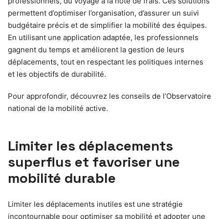
professionnels, du voyage à la note de frais. Ces solutions
permettent d’optimiser l’organisation, d’assurer un suivi
budgétaire précis et de simplifier la mobilité des équipes.
En utilisant une application adaptée, les professionnels
gagnent du temps et améliorent la gestion de leurs
déplacements, tout en respectant les politiques internes
et les objectifs de durabilité.
Pour approfondir, découvrez les conseils de l’Observatoire
national de la mobilité active.
Limiter les déplacements
superflus et favoriser une
mobilité durable
Limiter les déplacements inutiles est une stratégie
incontournable pour optimiser sa mobilité et adopter une