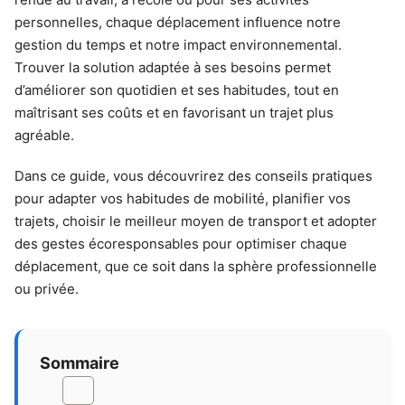
personnelles, chaque déplacement influence notre
gestion du temps et notre impact environnemental.
Trouver la solution adaptée à ses besoins permet
d’améliorer son quotidien et ses habitudes, tout en
maîtrisant ses coûts et en favorisant un trajet plus
agréable.
Dans ce guide, vous découvrirez des conseils pratiques
pour adapter vos habitudes de mobilité, planifier vos
trajets, choisir le meilleur moyen de transport et adopter
des gestes écoresponsables pour optimiser chaque
déplacement, que ce soit dans la sphère professionnelle
ou privée.
Sommaire