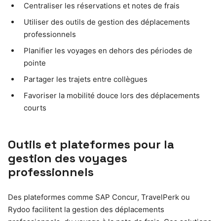
Centraliser les réservations et notes de frais
Utiliser des outils de gestion des déplacements
professionnels
Planifier les voyages en dehors des périodes de
pointe
Partager les trajets entre collègues
Favoriser la mobilité douce lors des déplacements
courts
Outils et plateformes pour la
gestion des voyages
professionnels
Des plateformes comme SAP Concur, TravelPerk ou
Rydoo facilitent la gestion des déplacements