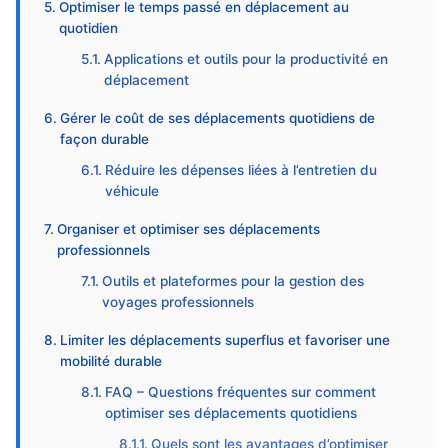
Optimiser le temps passé en déplacement au
quotidien
Applications et outils pour la productivité en
déplacement
Gérer le coût de ses déplacements quotidiens de
façon durable
Réduire les dépenses liées à l’entretien du
véhicule
Organiser et optimiser ses déplacements
professionnels
Outils et plateformes pour la gestion des
voyages professionnels
Limiter les déplacements superflus et favoriser une
mobilité durable
FAQ – Questions fréquentes sur comment
optimiser ses déplacements quotidiens
Quels sont les avantages d’optimiser