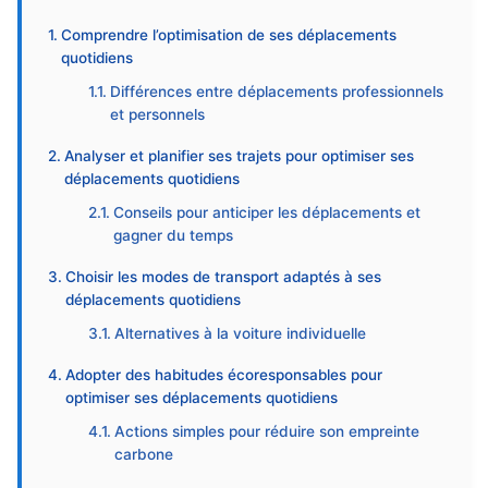
Comprendre l’optimisation de ses déplacements
quotidiens
Différences entre déplacements professionnels
et personnels
Analyser et planifier ses trajets pour optimiser ses
déplacements quotidiens
Conseils pour anticiper les déplacements et
gagner du temps
Choisir les modes de transport adaptés à ses
déplacements quotidiens
Alternatives à la voiture individuelle
Adopter des habitudes écoresponsables pour
optimiser ses déplacements quotidiens
Actions simples pour réduire son empreinte
carbone