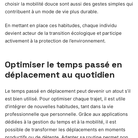
choisir la mobilité douce sont aussi des gestes simples qui
contribuent à un mode de vie plus durable.
En mettant en place ces habitudes, chaque individu
devient acteur de la transition écologique et participe
activement à la protection de l’environnement.
Optimiser le temps passé en
déplacement au quotidien
Le temps passé en déplacement peut devenir un atout s’il
est bien utilisé. Pour optimiser chaque trajet, il est utile
d’intégrer de nouvelles habitudes, tant dans la vie
professionnelle que personnelle. Grâce aux applications
dédiées à la gestion du temps et à la mobilité, il est
possible de transformer les déplacements en moments
productifs ou de détente. Adapter sa routine permet non