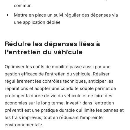
commun
Mettre en place un suivi régulier des dépenses via
une application dédiée
Réduire les dépenses liées à
l’entretien du véhicule
Optimiser les coûts de mobilité passe aussi par une
gestion efficace de l’entretien du véhicule. Réaliser
régulièrement les contrôles techniques, anticiper les
réparations et adopter une conduite souple permet de
prolonger la durée de vie du véhicule et de faire des
économies sur le long terme. Investir dans l’entretien
préventif est une pratique durable qui limite les pannes et
les frais imprévus, tout en réduisant l’empreinte
environnementale.