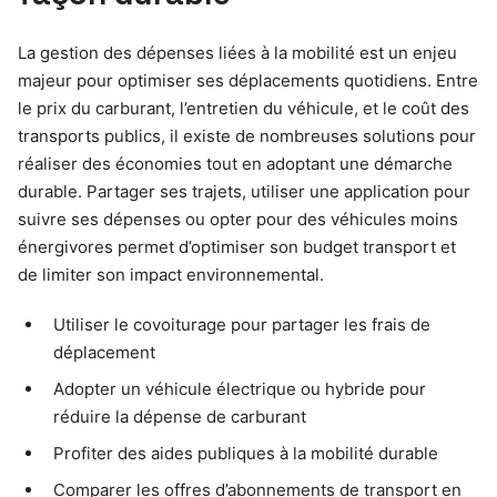
La gestion des dépenses liées à la mobilité est un enjeu
majeur pour optimiser ses déplacements quotidiens. Entre
le prix du carburant, l’entretien du véhicule, et le coût des
transports publics, il existe de nombreuses solutions pour
réaliser des économies tout en adoptant une démarche
durable. Partager ses trajets, utiliser une application pour
suivre ses dépenses ou opter pour des véhicules moins
énergivores permet d’optimiser son budget transport et
de limiter son impact environnemental.
Utiliser le covoiturage pour partager les frais de
déplacement
Adopter un véhicule électrique ou hybride pour
réduire la dépense de carburant
Profiter des aides publiques à la mobilité durable
Comparer les offres d’abonnements de transport en