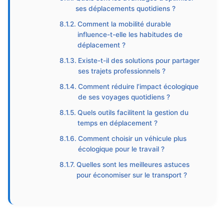
ses déplacements quotidiens ?
Comment la mobilité durable
influence-t-elle les habitudes de
déplacement ?
Existe-t-il des solutions pour partager
ses trajets professionnels ?
Comment réduire l’impact écologique
de ses voyages quotidiens ?
Quels outils facilitent la gestion du
temps en déplacement ?
Comment choisir un véhicule plus
écologique pour le travail ?
Quelles sont les meilleures astuces
pour économiser sur le transport ?