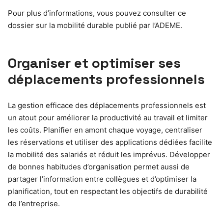
Pour plus d’informations, vous pouvez consulter ce
dossier sur la mobilité durable publié par l’ADEME.
Organiser et optimiser ses
déplacements professionnels
La gestion efficace des déplacements professionnels est
un atout pour améliorer la productivité au travail et limiter
les coûts. Planifier en amont chaque voyage, centraliser
les réservations et utiliser des applications dédiées facilite
la mobilité des salariés et réduit les imprévus. Développer
de bonnes habitudes d’organisation permet aussi de
partager l’information entre collègues et d’optimiser la
planification, tout en respectant les objectifs de durabilité
de l’entreprise.