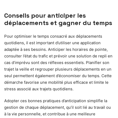
Conseils pour anticiper les
déplacements et gagner du temps
Pour optimiser le temps consacré aux déplacements
quotidiens, il est important d’utiliser une application
adaptée à ses besoins. Anticiper les horaires de pointe,
consulter l’état du trafic et prévoir une solution de repli en
cas d’imprévu sont des réflexes essentiels. Planifier son
trajet la veille et regrouper plusieurs déplacements en un
seul permettent également d’économiser du temps. Cette
démarche favorise une mobilité plus efficace et limite le
stress associé aux trajets quotidiens.
Adopter ces bonnes pratiques d’anticipation simplifie la
gestion de chaque déplacement, qu’il soit lié au travail ou
à la vie personnelle, et contribue à une meilleure