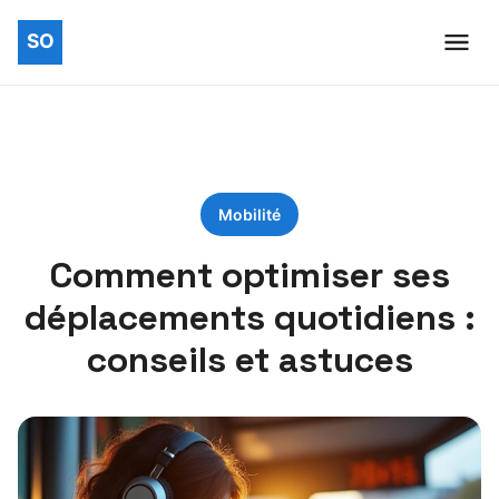
Mobilité
Comment optimiser ses
déplacements quotidiens :
conseils et astuces