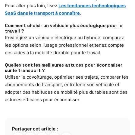
Pour aller plus loin, lisez
Les tendances technologiques
SaaS dans le transport à connaître
.
Comment choisir un véhicule plus écologique pour le
travail ?
Privilégiez un véhicule électrique ou hybride, comparez
les options selon l’usage professionnel et tenez compte
des aides à la mobilité durable pour le travail.
Quelles sont les meilleures astuces pour économiser
sur le transport ?
Utiliser le covoiturage, optimiser ses trajets, comparer les
abonnements de transport, entretenir son véhicule et
adopter des habitudes de mobilité plus durables sont des
astuces efficaces pour économiser.
Partager cet article :