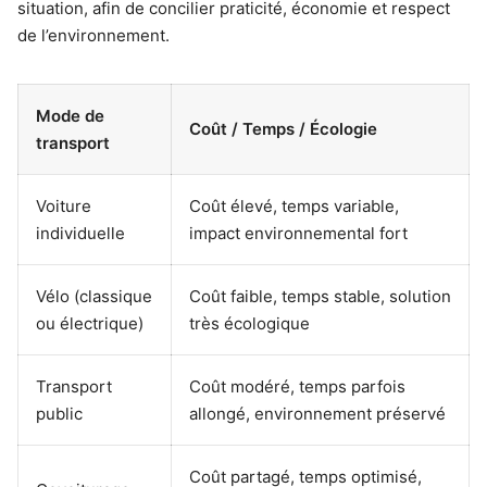
situation, afin de concilier praticité, économie et respect
de l’environnement.
Mode de
Coût / Temps / Écologie
transport
Voiture
Coût élevé, temps variable,
individuelle
impact environnemental fort
Vélo (classique
Coût faible, temps stable, solution
ou électrique)
très écologique
Transport
Coût modéré, temps parfois
public
allongé, environnement préservé
Coût partagé, temps optimisé,