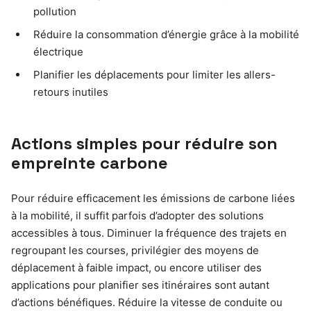
pollution
Réduire la consommation d’énergie grâce à la mobilité
électrique
Planifier les déplacements pour limiter les allers-
retours inutiles
Actions simples pour réduire son
empreinte carbone
Pour réduire efficacement les émissions de carbone liées
à la mobilité, il suffit parfois d’adopter des solutions
accessibles à tous. Diminuer la fréquence des trajets en
regroupant les courses, privilégier des moyens de
déplacement à faible impact, ou encore utiliser des
applications pour planifier ses itinéraires sont autant
d’actions bénéfiques. Réduire la vitesse de conduite ou