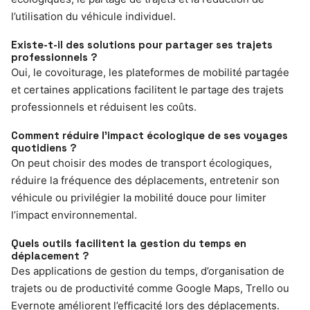
l’utilisation du véhicule individuel.
Existe-t-il des solutions pour partager ses trajets
professionnels ?
Oui, le covoiturage, les plateformes de mobilité partagée
et certaines applications facilitent le partage des trajets
professionnels et réduisent les coûts.
Comment réduire l’impact écologique de ses voyages
quotidiens ?
On peut choisir des modes de transport écologiques,
réduire la fréquence des déplacements, entretenir son
véhicule ou privilégier la mobilité douce pour limiter
l’impact environnemental.
Quels outils facilitent la gestion du temps en
déplacement ?
Des applications de gestion du temps, d’organisation de
trajets ou de productivité comme Google Maps, Trello ou
Evernote améliorent l’efficacité lors des déplacements.