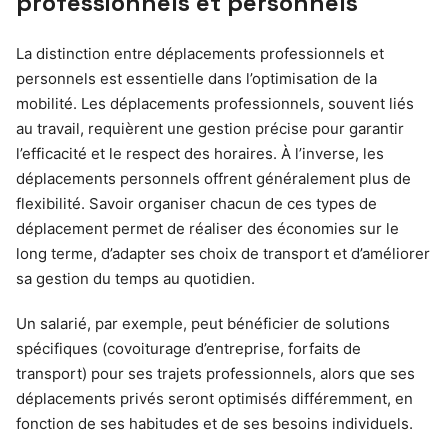
professionnels et personnels
La distinction entre déplacements professionnels et
personnels est essentielle dans l’optimisation de la
mobilité. Les déplacements professionnels, souvent liés
au travail, requièrent une gestion précise pour garantir
l’efficacité et le respect des horaires. À l’inverse, les
déplacements personnels offrent généralement plus de
flexibilité. Savoir organiser chacun de ces types de
déplacement permet de réaliser des économies sur le
long terme, d’adapter ses choix de transport et d’améliorer
sa gestion du temps au quotidien.
Un salarié, par exemple, peut bénéficier de solutions
spécifiques (covoiturage d’entreprise, forfaits de
transport) pour ses trajets professionnels, alors que ses
déplacements privés seront optimisés différemment, en
fonction de ses habitudes et de ses besoins individuels.