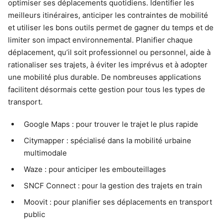
optimiser ses déplacements quotidiens. Identifier les
meilleurs itinéraires, anticiper les contraintes de mobilité
et utiliser les bons outils permet de gagner du temps et de
limiter son impact environnemental. Planifier chaque
déplacement, qu’il soit professionnel ou personnel, aide à
rationaliser ses trajets, à éviter les imprévus et à adopter
une mobilité plus durable. De nombreuses applications
facilitent désormais cette gestion pour tous les types de
transport.
Google Maps : pour trouver le trajet le plus rapide
Citymapper : spécialisé dans la mobilité urbaine
multimodale
Waze : pour anticiper les embouteillages
SNCF Connect : pour la gestion des trajets en train
Moovit : pour planifier ses déplacements en transport
public