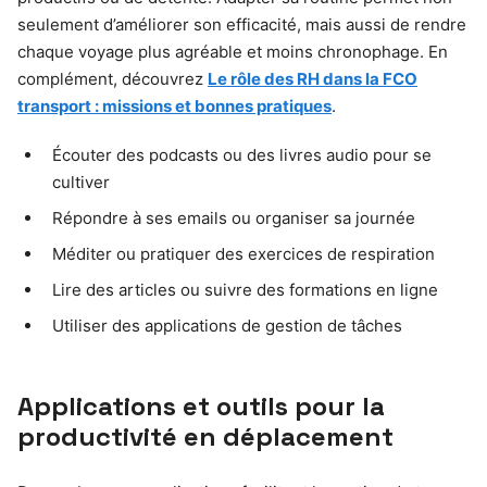
seulement d’améliorer son efficacité, mais aussi de rendre
chaque voyage plus agréable et moins chronophage. En
complément, découvrez
Le rôle des RH dans la FCO
transport : missions et bonnes pratiques
.
Écouter des podcasts ou des livres audio pour se
cultiver
Répondre à ses emails ou organiser sa journée
Méditer ou pratiquer des exercices de respiration
Lire des articles ou suivre des formations en ligne
Utiliser des applications de gestion de tâches
Applications et outils pour la
productivité en déplacement