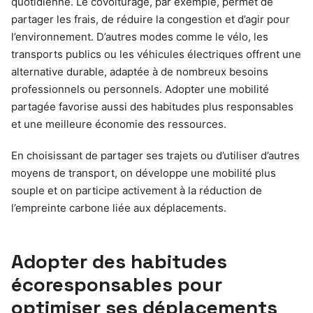
quotidienne. Le covoiturage, par exemple, permet de
partager les frais, de réduire la congestion et d’agir pour
l’environnement. D’autres modes comme le vélo, les
transports publics ou les véhicules électriques offrent une
alternative durable, adaptée à de nombreux besoins
professionnels ou personnels. Adopter une mobilité
partagée favorise aussi des habitudes plus responsables
et une meilleure économie des ressources.
En choisissant de partager ses trajets ou d’utiliser d’autres
moyens de transport, on développe une mobilité plus
souple et on participe activement à la réduction de
l’empreinte carbone liée aux déplacements.
Adopter des habitudes
écoresponsables pour
optimiser ses déplacements