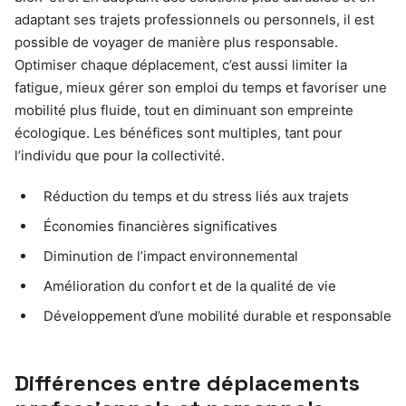
adaptant ses trajets professionnels ou personnels, il est
possible de voyager de manière plus responsable.
Optimiser chaque déplacement, c’est aussi limiter la
fatigue, mieux gérer son emploi du temps et favoriser une
mobilité plus fluide, tout en diminuant son empreinte
écologique. Les bénéfices sont multiples, tant pour
l’individu que pour la collectivité.
Réduction du temps et du stress liés aux trajets
Économies financières significatives
Diminution de l’impact environnemental
Amélioration du confort et de la qualité de vie
Développement d’une mobilité durable et responsable
Différences entre déplacements