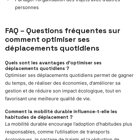
personnes
FAQ – Questions fréquentes sur
comment optimiser ses
déplacements quotidiens
Quels sont les avantages d’optimiser ses
déplacements quotidiens ?
Optimiser ses déplacements quotidiens permet de gagner
du temps, de réaliser des économies, d’améliorer sa
gestion et de réduire son impact écologique, tout en
favorisant une meilleure qualité de vie.
Comment la mobilité durable influence-t-elle les
habitudes de déplacement ?
La mobilité durable encourage l’adoption d’habitudes plus
responsables, comme l’utilisation de transports
écologiques, le partage de trajets et la réduction de