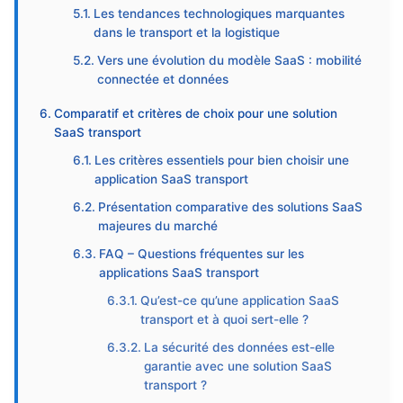
Les tendances technologiques marquantes
dans le transport et la logistique
Vers une évolution du modèle SaaS : mobilité
connectée et données
Comparatif et critères de choix pour une solution
SaaS transport
Les critères essentiels pour bien choisir une
application SaaS transport
Présentation comparative des solutions SaaS
majeures du marché
FAQ – Questions fréquentes sur les
applications SaaS transport
Qu’est-ce qu’une application SaaS
transport et à quoi sert-elle ?
La sécurité des données est-elle
garantie avec une solution SaaS
transport ?