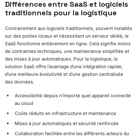
Différences entre SaaS et logiciels
traditionnels pour la logistique
Contrairement aux logiciels traditionnels, souvent installés
sur des postes locaux et nécessitant un serveur dédié, le
SaaS fonctionne entièrement en ligne. Cela signifie moins
de contraintes techniques, une maintenance simplifiée et
des mises à jour automatiques. Pour la logistique, la
solution SaaS offre l’avantage d’une intégration rapide,
d’une meilleure évolutivité et d’une gestion centralisée
des données.
Accessibilité depuis n’importe quel appareil connecté
au cloud
Coûts réduits en infrastructure et maintenance
Mises à jour automatiques et sécurité renforcée
Collaboration facilitée entre les différents acteurs du