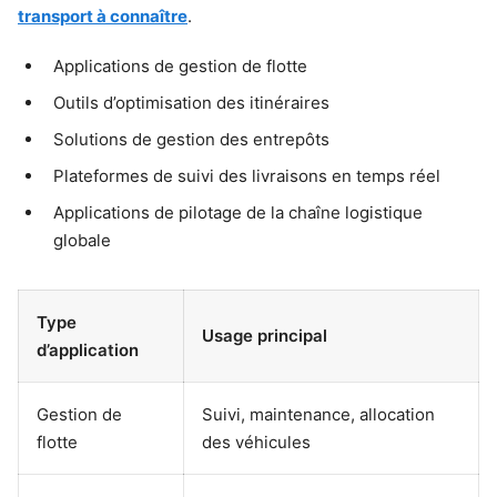
transport à connaître
.
Applications de gestion de flotte
Outils d’optimisation des itinéraires
Solutions de gestion des entrepôts
Plateformes de suivi des livraisons en temps réel
Applications de pilotage de la chaîne logistique
globale
Type
Usage principal
d’application
Gestion de
Suivi, maintenance, allocation
flotte
des véhicules