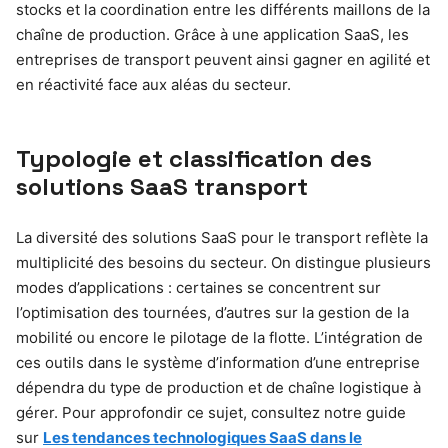
stocks et la coordination entre les différents maillons de la
chaîne de production. Grâce à une application SaaS, les
entreprises de transport peuvent ainsi gagner en agilité et
en réactivité face aux aléas du secteur.
Typologie et classification des
solutions SaaS transport
La diversité des solutions SaaS pour le transport reflète la
multiplicité des besoins du secteur. On distingue plusieurs
modes d’applications : certaines se concentrent sur
l’optimisation des tournées, d’autres sur la gestion de la
mobilité ou encore le pilotage de la flotte. L’intégration de
ces outils dans le système d’information d’une entreprise
dépendra du type de production et de chaîne logistique à
gérer. Pour approfondir ce sujet, consultez notre guide
sur
Les tendances technologiques SaaS dans le