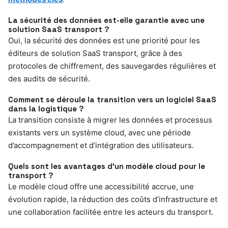
La sécurité des données est-elle garantie avec une
solution SaaS transport ?
Oui, la sécurité des données est une priorité pour les
éditeurs de solution SaaS transport, grâce à des
protocoles de chiffrement, des sauvegardes régulières et
des audits de sécurité.
Comment se déroule la transition vers un logiciel SaaS
dans la logistique ?
La transition consiste à migrer les données et processus
existants vers un système cloud, avec une période
d’accompagnement et d’intégration des utilisateurs.
Quels sont les avantages d’un modèle cloud pour le
transport ?
Le modèle cloud offre une accessibilité accrue, une
évolution rapide, la réduction des coûts d’infrastructure et
une collaboration facilitée entre les acteurs du transport.