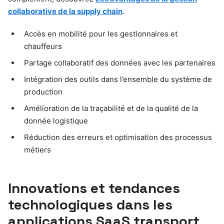
collaborative de la supply chain
.
Accès en mobilité pour les gestionnaires et
chauffeurs
Partage collaboratif des données avec les partenaires
Intégration des outils dans l’ensemble du système de
production
Amélioration de la traçabilité et de la qualité de la
donnée logistique
Réduction des erreurs et optimisation des processus
métiers
Innovations et tendances
technologiques dans les
applications SaaS transport