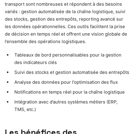
transport sont nombreuses et répondent à des besoins
variés : gestion automatisée de la chaîne logistique, suivi
des stocks, gestion des entrepôts, reporting avancé sur
les données opérationnelles. Ces outils facilitent la prise
de décision en temps réel et offrent une vision globale de
l’ensemble des opérations logistiques.
Tableaux de bord personnalisables pour la gestion
des indicateurs clés
Suivi des stocks et gestion automatisée des entrepôts
Analyse des données pour l’optimisation des flux
Notifications en temps réel pour la chaîne logistique
Intégration avec d’autres systèmes métiers (ERP,
TMS, etc.)
Les bénéfices des