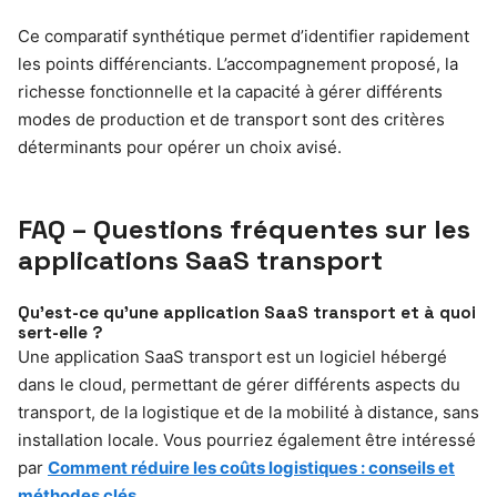
Ce comparatif synthétique permet d’identifier rapidement
les points différenciants. L’accompagnement proposé, la
richesse fonctionnelle et la capacité à gérer différents
modes de production et de transport sont des critères
déterminants pour opérer un choix avisé.
FAQ – Questions fréquentes sur les
applications SaaS transport
Qu’est-ce qu’une application SaaS transport et à quoi
sert-elle ?
Une application SaaS transport est un logiciel hébergé
dans le cloud, permettant de gérer différents aspects du
transport, de la logistique et de la mobilité à distance, sans
installation locale. Vous pourriez également être intéressé
par
Comment réduire les coûts logistiques : conseils et
méthodes clés
.