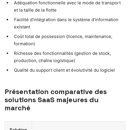
Adéquation fonctionnelle avec le mode de transport
et la taille de la flotte
Facilité d’intégration dans le système d’information
existant
Coût total de possession (licence, maintenance,
formation)
Richesse des fonctionnalités (gestion de stock,
production, chaîne logistique)
Qualité du support client et évolutivité du logiciel
Présentation comparative des
solutions SaaS majeures du
marché
Solution