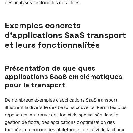
des analyses sectorielles détaillées.
Exemples concrets
d’applications SaaS transport
et leurs fonctionnalités
Présentation de quelques
applications SaaS emblématiques
pour le transport
De nombreux exemples d’applications SaaS transport
illustrent la diversité des besoins couverts. Parmi les plus
répandues, on trouve des logiciels spécialisés dans la
gestion de flotte, des applications d’optimisation des
tournées ou encore des plateformes de suivi de la chaîne