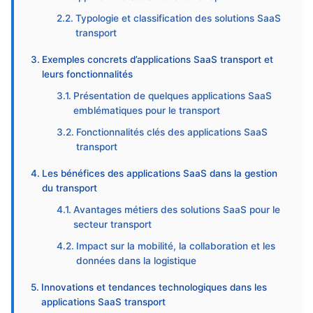
Typologie et classification des solutions SaaS
transport
Exemples concrets d’applications SaaS transport et
leurs fonctionnalités
Présentation de quelques applications SaaS
emblématiques pour le transport
Fonctionnalités clés des applications SaaS
transport
Les bénéfices des applications SaaS dans la gestion
du transport
Avantages métiers des solutions SaaS pour le
secteur transport
Impact sur la mobilité, la collaboration et les
données dans la logistique
Innovations et tendances technologiques dans les
applications SaaS transport