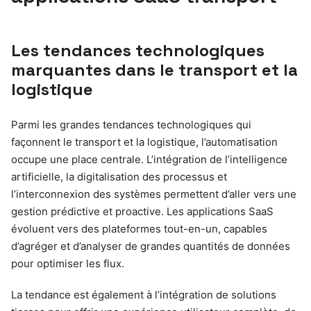
Les tendances technologiques
marquantes dans le transport et la
logistique
Parmi les grandes tendances technologiques qui
façonnent le transport et la logistique, l’automatisation
occupe une place centrale. L’intégration de l’intelligence
artificielle, la digitalisation des processus et
l’interconnexion des systèmes permettent d’aller vers une
gestion prédictive et proactive. Les applications SaaS
évoluent vers des plateformes tout-en-un, capables
d’agréger et d’analyser de grandes quantités de données
pour optimiser les flux.
La tendance est également à l’intégration de solutions