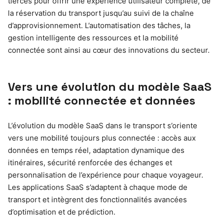
tierces pour offrir une expérience utilisateur complète, de
la réservation du transport jusqu’au suivi de la chaîne
d’approvisionnement. L’automatisation des tâches, la
gestion intelligente des ressources et la mobilité
connectée sont ainsi au cœur des innovations du secteur.
Vers une évolution du modèle SaaS
: mobilité connectée et données
L’évolution du modèle SaaS dans le transport s’oriente
vers une mobilité toujours plus connectée : accès aux
données en temps réel, adaptation dynamique des
itinéraires, sécurité renforcée des échanges et
personnalisation de l’expérience pour chaque voyageur.
Les applications SaaS s’adaptent à chaque mode de
transport et intègrent des fonctionnalités avancées
d’optimisation et de prédiction.