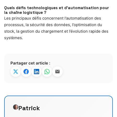
Quels défis technologiques et d’automatisation pour
la chaîne logistique ?
Les principaux défis concernent l’automatisation des
processus, la sécurité des données, l’optimisation du
stock, la gestion du chargement et l’évolution rapide des
systèmes.
Partager cet article :
Patrick