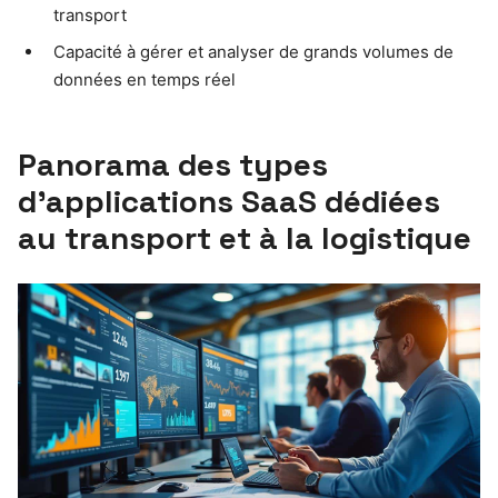
transport
Capacité à gérer et analyser de grands volumes de
données en temps réel
Panorama des types
d’applications SaaS dédiées
au transport et à la logistique