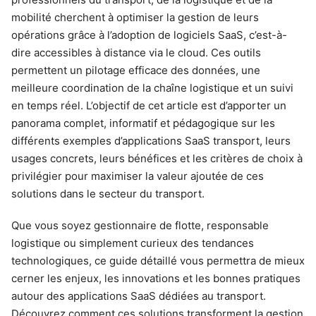
mobilité cherchent à optimiser la gestion de leurs
opérations grâce à l’adoption de logiciels SaaS, c’est-à-
dire accessibles à distance via le cloud. Ces outils
permettent un pilotage efficace des données, une
meilleure coordination de la chaîne logistique et un suivi
en temps réel. L’objectif de cet article est d’apporter un
panorama complet, informatif et pédagogique sur les
différents exemples d’applications SaaS transport, leurs
usages concrets, leurs bénéfices et les critères de choix à
privilégier pour maximiser la valeur ajoutée de ces
solutions dans le secteur du transport.
Que vous soyez gestionnaire de flotte, responsable
logistique ou simplement curieux des tendances
technologiques, ce guide détaillé vous permettra de mieux
cerner les enjeux, les innovations et les bonnes pratiques
autour des applications SaaS dédiées au transport.
Découvrez comment ces solutions transforment la gestion