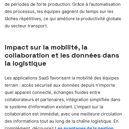
de périodes de forte production. Grâce à l’automatisation
des processus, les équipes gagnent du temps sur les
tâches répétitives, ce qui améliore la productivité globale
du secteur transport.
Impact sur la mobilité, la
collaboration et les données dans
la logistique
Les applications SaaS favorisent la mobilité des équipes
terrain : accès sécurisé aux données depuis n’importe
quel appareil connecté, échanges fluides entre
collaborateurs et partenaires, intégration simplifiée dans
le système d’information existant. L’impact sur la
collaboration est immédiat, avec une meilleure circulation
des informations tout au long de la chaîne logistique. En
complément, découvrez
Les avantages de la gestion