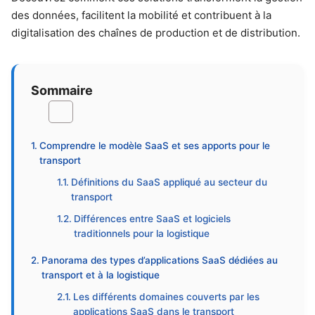
des données, facilitent la mobilité et contribuent à la
digitalisation des chaînes de production et de distribution.
Sommaire
Comprendre le modèle SaaS et ses apports pour le
transport
Définitions du SaaS appliqué au secteur du
transport
Différences entre SaaS et logiciels
traditionnels pour la logistique
Panorama des types d’applications SaaS dédiées au
transport et à la logistique
Les différents domaines couverts par les
applications SaaS dans le transport