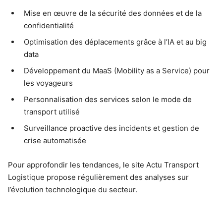
Mise en œuvre de la sécurité des données et de la
confidentialité
Optimisation des déplacements grâce à l’IA et au big
data
Développement du MaaS (Mobility as a Service) pour
les voyageurs
Personnalisation des services selon le mode de
transport utilisé
Surveillance proactive des incidents et gestion de
crise automatisée
Pour approfondir les tendances, le site Actu Transport
Logistique propose régulièrement des analyses sur
l’évolution technologique du secteur.