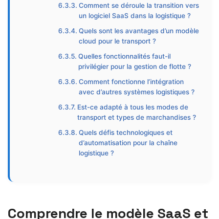
Comment se déroule la transition vers
un logiciel SaaS dans la logistique ?
Quels sont les avantages d’un modèle
cloud pour le transport ?
Quelles fonctionnalités faut-il
privilégier pour la gestion de flotte ?
Comment fonctionne l’intégration
avec d’autres systèmes logistiques ?
Est-ce adapté à tous les modes de
transport et types de marchandises ?
Quels défis technologiques et
d’automatisation pour la chaîne
logistique ?
Comprendre le modèle SaaS et