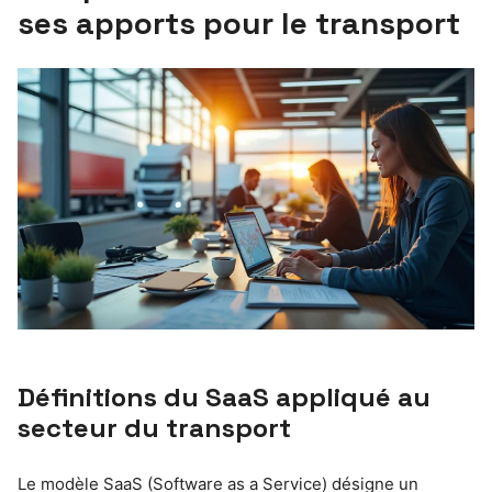
ses apports pour le transport
Définitions du SaaS appliqué au
secteur du transport
Le modèle SaaS (Software as a Service) désigne un