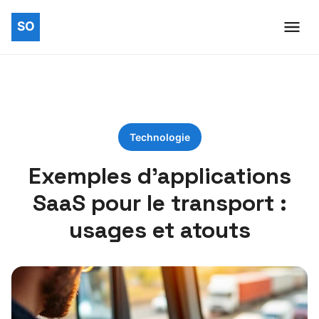
Technologie
Exemples d’applications
SaaS pour le transport :
usages et atouts