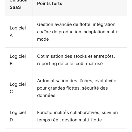
Points forts
SaaS
Gestion avancée de flotte, intégration
Logiciel
chaîne de production, adaptation multi-
A
mode
Logiciel
Optimisation des stocks et entrepôts,
B
reporting détaillé, coût maîtrisé
Automatisation des tâches, évolutivité
Logiciel
pour grandes flottes, sécurité des
C
données
Logiciel
Fonctionnalités collaboratives, suivi en
D
temps réel, gestion multi-flotte