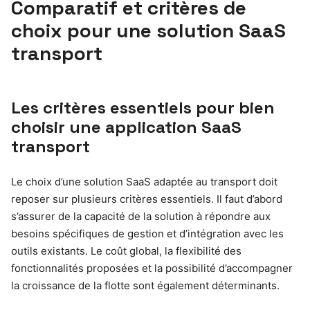
Comparatif et critères de
choix pour une solution SaaS
transport
Les critères essentiels pour bien
choisir une application SaaS
transport
Le choix d’une solution SaaS adaptée au transport doit
reposer sur plusieurs critères essentiels. Il faut d’abord
s’assurer de la capacité de la solution à répondre aux
besoins spécifiques de gestion et d’intégration avec les
outils existants. Le coût global, la flexibilité des
fonctionnalités proposées et la possibilité d’accompagner
la croissance de la flotte sont également déterminants.