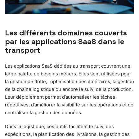
Les différents domaines couverts
par les applications SaaS dans le
transport
Les applications SaaS dédiées au transport couvrent une
large palette de besoins métiers. Elles sont utilisées pour
la gestion de flotte, l’optimisation des itinéraires, la gestion
de la chaîne logistique ou encore le suivi de la production.
Leur déploiement permet d’automatiser les tâches
répétitives, d’améliorer la visibilité sur les opérations et de
centraliser la gestion des données.
Dans la logistique, ces outils facilitent le suivi des
expéditions, la planification des livraisons, la gestion des