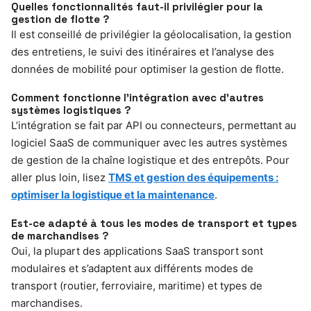
Quelles fonctionnalités faut-il privilégier pour la
gestion de flotte ?
Il est conseillé de privilégier la géolocalisation, la gestion
des entretiens, le suivi des itinéraires et l’analyse des
données de mobilité pour optimiser la gestion de flotte.
Comment fonctionne l’intégration avec d’autres
systèmes logistiques ?
L’intégration se fait par API ou connecteurs, permettant au
logiciel SaaS de communiquer avec les autres systèmes
de gestion de la chaîne logistique et des entrepôts. Pour
aller plus loin, lisez
TMS et gestion des équipements :
optimiser la logistique et la maintenance
.
Est-ce adapté à tous les modes de transport et types
de marchandises ?
Oui, la plupart des applications SaaS transport sont
modulaires et s’adaptent aux différents modes de
transport (routier, ferroviaire, maritime) et types de
marchandises.