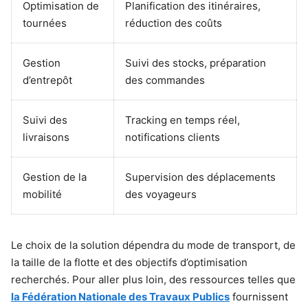
Optimisation de
Planification des itinéraires,
tournées
réduction des coûts
Gestion
Suivi des stocks, préparation
d’entrepôt
des commandes
Suivi des
Tracking en temps réel,
livraisons
notifications clients
Gestion de la
Supervision des déplacements
mobilité
des voyageurs
Le choix de la solution dépendra du mode de transport, de
la taille de la flotte et des objectifs d’optimisation
recherchés. Pour aller plus loin, des ressources telles que
la Fédération Nationale des Travaux Publics
fournissent