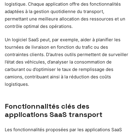
logistique. Chaque application offre des fonctionnalités
adaptées à la gestion quotidienne du transport,
permettant une meilleure allocation des ressources et un
contrôle optimal des opérations.
Un logiciel SaaS peut, par exemple, aider à planifier les
tournées de livraison en fonction du trafic ou des
contraintes clients. D’autres outils permettent de surveiller
l’état des véhicules, d’analyser la consommation de
carburant ou d’optimiser le taux de remplissage des
camions, contribuant ainsi à la réduction des coûts
logistiques.
Fonctionnalités clés des
applications SaaS transport
Les fonctionnalités proposées par les applications SaaS