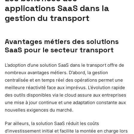
applications SaaS dans la
gestion du transport
Avantages métiers des solutions
SaaS pour le secteur transport
L’adoption d’une solution SaaS dans le transport offre de
nombreux avantages métiers. D’abord, la gestion
centralisée et en temps réel des opérations permet une
meilleure réactivité face aux imprévus. L’évolution rapide
des outils disponibles via le cloud assure aux entreprises
une mise à jour continue et une adaptation constante aux
nouvelles exigences du marché.
Par ailleurs, la solution SaaS réduit les coûts
d’investissement initial et facilite la montée en charge lors