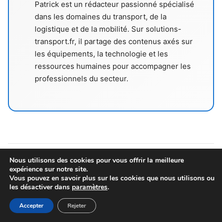
Patrick est un rédacteur passionné spécialisé
dans les domaines du transport, de la
logistique et de la mobilité. Sur solutions-
transport.fr, il partage des contenus axés sur
les équipements, la technologie et les
ressources humaines pour accompagner les
professionnels du secteur.
Nous utilisons des cookies pour vous offrir la meilleure
expérience sur notre site.
Vous aimerez aussi
Vous pouvez en savoir plus sur les cookies que nous utilisons ou
les désactiver dans
paramètres
.
Accepter
Rejeter
TECHNOLOGIE