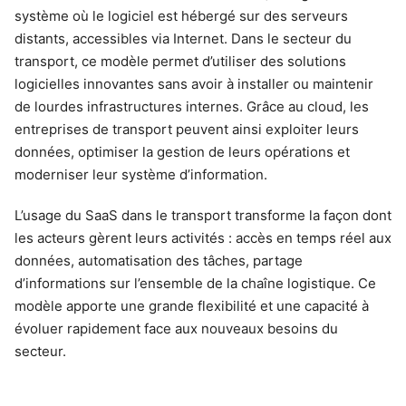
système où le logiciel est hébergé sur des serveurs
distants, accessibles via Internet. Dans le secteur du
transport, ce modèle permet d’utiliser des solutions
logicielles innovantes sans avoir à installer ou maintenir
de lourdes infrastructures internes. Grâce au cloud, les
entreprises de transport peuvent ainsi exploiter leurs
données, optimiser la gestion de leurs opérations et
moderniser leur système d’information.
L’usage du SaaS dans le transport transforme la façon dont
les acteurs gèrent leurs activités : accès en temps réel aux
données, automatisation des tâches, partage
d’informations sur l’ensemble de la chaîne logistique. Ce
modèle apporte une grande flexibilité et une capacité à
évoluer rapidement face aux nouveaux besoins du
secteur.