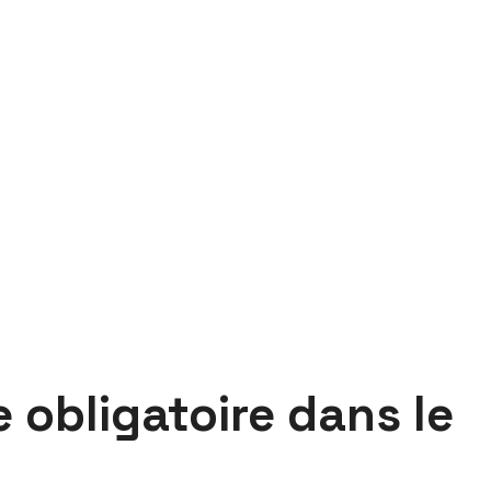
 obligatoire dans le