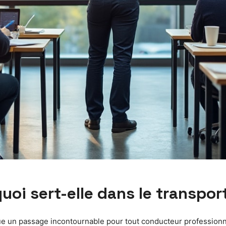
uoi sert-elle dans le transpor
tue un passage incontournable pour tout conducteur professionnel