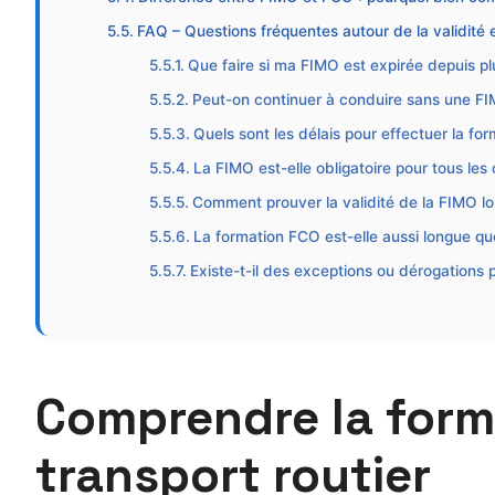
FAQ – Questions fréquentes autour de la validité
Que faire si ma FIMO est expirée depuis pl
Peut-on continuer à conduire sans une FI
Quels sont les délais pour effectuer la fo
La FIMO est-elle obligatoire pour tous les
Comment prouver la validité de la FIMO lor
La formation FCO est-elle aussi longue que
Existe-t-il des exceptions ou dérogations 
Comprendre la forma
transport routier