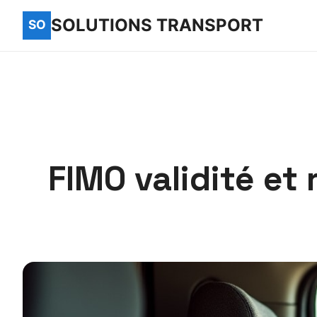
SOLUTIONS TRANSPORT
FIMO validité et