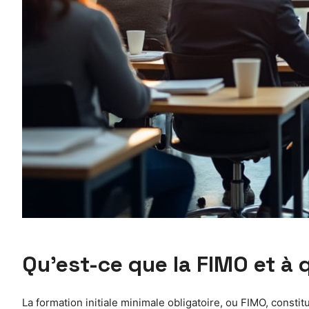
Qu’est-ce que la FIMO et à q
La formation initiale minimale obligatoire, ou FIMO, consti