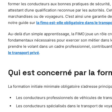
former les conducteurs aux bonnes pratiques de sécurité, d
attestant d’une qualification reconnue par les autorités. C
marchandises ou de voyageurs. C’est ainsi une garantie de
notre guide sur
la fimo est-elle obligatoire dans le transpo
Au-delà d’un simple apprentissage, la FIMO joue un rôle cru
fondamentaux nécessaires pour exercer son métier dans les
prendre le volant dans un cadre professionnel, contribuant à 
le transport privé
.
Qui est concerné par la form
La formation initiale minimale obligatoire s’adresse princi
Les conducteurs professionnels de véhicules de transp
Les conducteurs spécialisés dans le transport de voyag