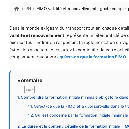
RH
FIMO validité et renouvellement : guide complet
Dans le monde exigeant du transport routier, chaque détai
validité et renouvellement
représente un élément clé de c
exercer leur métier en respectant la réglementation en vi
évitez les sanctions et assurez la continuité de votre acti
complément, découvrez
qu’est-ce que la formation FIMO
.
Sommaire
Comprendre la formation initiale minimale obligatoire dans 
Qu’est-ce que la FIMO et à quoi sert-elle dans le tr
Qui est concerné par la formation initiale minimale 
La durée et le contenu détaillé de la formation initiale FI