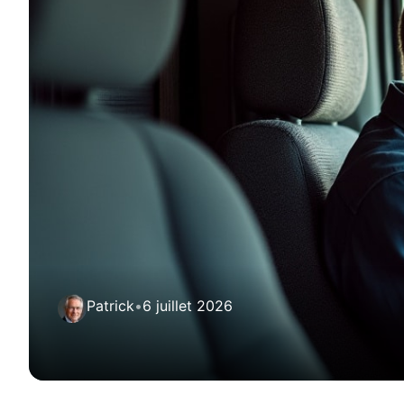
Patrick
•
6 juillet 2026