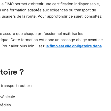
La FIMO permet d’obtenir une certification indispensable,
reçu une formation adaptée aux exigences du transport de
usagers de la route. Pour approfondir ce sujet, consultez
lle assure que chaque professionnel maîtrise les
tique. Cette formation est donc un passage obligé avant de
 Pour aller plus loin, lisez
la fimo est elle obligatoire dans
toire ?
transport routier :
 véhicule.
dédiés.