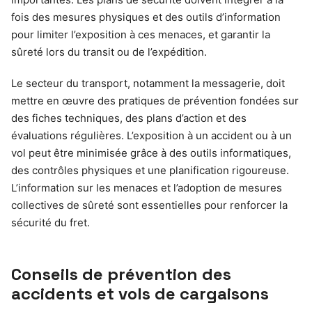
fois des mesures physiques et des outils d’information
pour limiter l’exposition à ces menaces, et garantir la
sûreté lors du transit ou de l’expédition.
Le secteur du transport, notamment la messagerie, doit
mettre en œuvre des pratiques de prévention fondées sur
des fiches techniques, des plans d’action et des
évaluations régulières. L’exposition à un accident ou à un
vol peut être minimisée grâce à des outils informatiques,
des contrôles physiques et une planification rigoureuse.
L’information sur les menaces et l’adoption de mesures
collectives de sûreté sont essentielles pour renforcer la
sécurité du fret.
Conseils de prévention des
accidents et vols de cargaisons