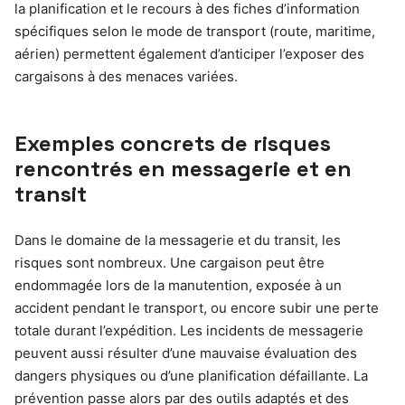
la planification et le recours à des fiches d’information
spécifiques selon le mode de transport (route, maritime,
aérien) permettent également d’anticiper l’exposer des
cargaisons à des menaces variées.
Exemples concrets de risques
rencontrés en messagerie et en
transit
Dans le domaine de la messagerie et du transit, les
risques sont nombreux. Une cargaison peut être
endommagée lors de la manutention, exposée à un
accident pendant le transport, ou encore subir une perte
totale durant l’expédition. Les incidents de messagerie
peuvent aussi résulter d’une mauvaise évaluation des
dangers physiques ou d’une planification défaillante. La
prévention passe alors par des outils adaptés et des