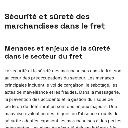
Sécurité et sûreté des
marchandises dans le fret
Menaces et enjeux de la sûreté
dans le secteur du fret
La sécurité et la sûreté des marchandises dans le fret sont
au cœur des préoccupations du secteur. Les menaces
principales incluent le vol de cargaison, le sabotage, les
actes de malveillance et les fraudes. Dans la messagerie,
la prévention des accidents et la gestion du risque de
perte ou de détérioration sont des enjeux majeurs. Une
mauvaise évaluation des risques ou l’absence d’outils de
sécurité adaptés exposent les marchandises à des pertes
importantes. Les plans de sécurité doivent intégrer à la