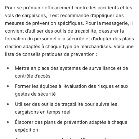
Pour se prémunir efficacement contre les accidents et les
vols de cargaisons, il est recommandé d’appliquer des
mesures de prévention spécifiques. Pour la messagerie, il
convient d’utiliser des outils de traçabilité, d’assurer la
formation du personnel à la sécurité et d’adopter des plans
d’action adaptés à chaque type de marchandises. Voici une
liste de conseils pratiques de prévention :
Mettre en place des systèmes de surveillance et de
contrôle d’accès
Former les équipes à l’évaluation des risques et aux
gestes de sécurité
Utiliser des outils de traçabilité pour suivre les
cargaisons en temps réel
Élaborer des plans de prévention adaptés à chaque
expédition