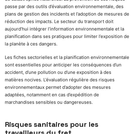
passe par des outils d’évaluation environnementale, des
plans de gestion des incidents et l’adoption de mesures de
réduction des impacts. Le secteur du transport doit
aujourd’hui intégrer l’information environnementale et la
planification dans ses pratiques pour limiter l’exposition de
la planète à ces dangers.
Les fiches sectorielles et la planification environnementale
sont essentielles pour anticiper les conséquences d’un
accident, d’une pollution ou d’une exposition à des
matières nocives. L’évaluation régulière des risques
environnementaux permet d’adopter des mesures
adaptées, notamment en cas d’expédition de
marchandises sensibles ou dangereuses.
Risques sanitaires pour les
travailleurs du fret