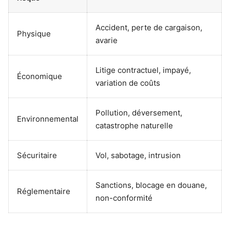
Accident, perte de cargaison,
Physique
avarie
Litige contractuel, impayé,
Économique
variation de coûts
Pollution, déversement,
Environnemental
catastrophe naturelle
Sécuritaire
Vol, sabotage, intrusion
Sanctions, blocage en douane,
Réglementaire
non-conformité