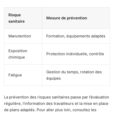
Risque
Mesure de prévention
sanitaire
Manutention
Formation, équipements adaptés
Exposition
Protection individuelle, contrôle
chimique
Gestion du temps, rotation des
Fatigue
équipes
La prévention des risques sanitaires passe par l’évaluation
régulière, l’information des travailleurs et la mise en place
de plans adaptés. Pour aller plus loin, consultez les