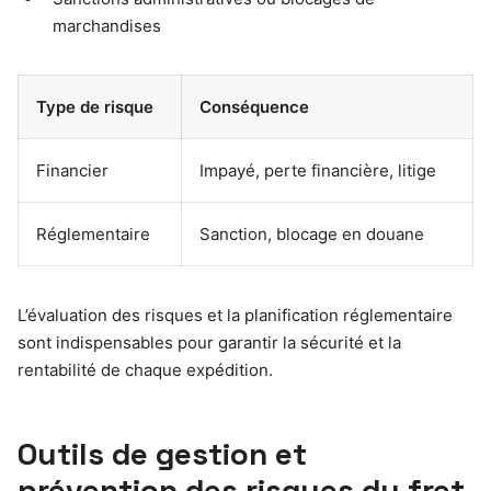
marchandises
Type de risque
Conséquence
Financier
Impayé, perte financière, litige
Réglementaire
Sanction, blocage en douane
L’évaluation des risques et la planification réglementaire
sont indispensables pour garantir la sécurité et la
rentabilité de chaque expédition.
Outils de gestion et
prévention des risques du fret