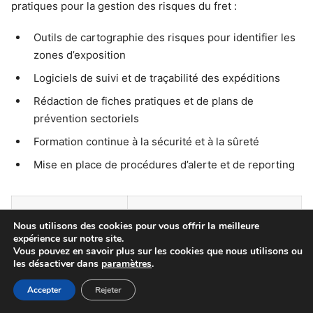
pratiques pour la gestion des risques du fret :
Outils de cartographie des risques pour identifier les
zones d’exposition
Logiciels de suivi et de traçabilité des expéditions
Rédaction de fiches pratiques et de plans de
prévention sectoriels
Formation continue à la sécurité et à la sûreté
Mise en place de procédures d’alerte et de reporting
Méthode
Objectif
Nous utilisons des cookies pour vous offrir la meilleure
expérience sur notre site.
Vous pouvez en savoir plus sur les cookies que nous utilisons ou
Cartographie des
Identifier et hiérarchiser les
les désactiver dans
paramètres
.
risques
risques
Accepter
Rejeter