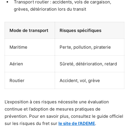
Transport routier : accidents, vols de cargaison,
grèves, détérioration lors du transit
Mode de transport
Risques spécifiques
Maritime
Perte, pollution, piraterie
Aérien
Sûreté, détérioration, retard
Routier
Accident, vol, grève
L’exposition à ces risques nécessite une évaluation
continue et l’adoption de mesures pratiques de
prévention. Pour en savoir plus, consultez le guide officiel
sur les risques du fret sur
le site de l’ADEME
.