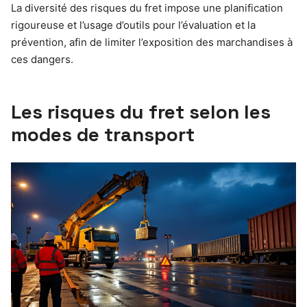
La diversité des risques du fret impose une planification
rigoureuse et l’usage d’outils pour l’évaluation et la
prévention, afin de limiter l’exposition des marchandises à
ces dangers.
Les risques du fret selon les
modes de transport