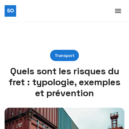
Transport
Quels sont les risques du
fret : typologie, exemples
et prévention