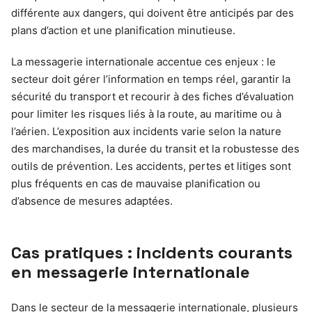
différente aux dangers, qui doivent être anticipés par des
plans d’action et une planification minutieuse.
La messagerie internationale accentue ces enjeux : le
secteur doit gérer l’information en temps réel, garantir la
sécurité du transport et recourir à des fiches d’évaluation
pour limiter les risques liés à la route, au maritime ou à
l’aérien. L’exposition aux incidents varie selon la nature
des marchandises, la durée du transit et la robustesse des
outils de prévention. Les accidents, pertes et litiges sont
plus fréquents en cas de mauvaise planification ou
d’absence de mesures adaptées.
Cas pratiques : incidents courants
en messagerie internationale
Dans le secteur de la messagerie internationale, plusieurs