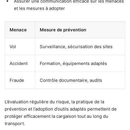
Assurer une communication efficace sur les menaces
et les mesures à adopter
Menace
Mesure de prévention
Vol
Surveillance, sécurisation des sites
Accident
Formation, équipements adaptés
Fraude
Contrôle documentaire, audits
L’évaluation régulière du risque, la pratique de la
prévention et l’adoption d’outils adaptés permettent de
protéger efficacement la cargaison tout au long du
transport.