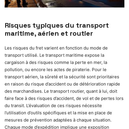
Risques typiques du transport
maritime, aérien et routier
Les risques du fret varient en fonction du mode de
transport utilisé. Le transport maritime expose la
cargaison à des risques comme la perte en mer, la
pollution, ou encore les actes de piraterie. Pour le
transport aérien, la sûreté et la sécurité sont prioritaires
en raison du risque d’accident ou de détérioration rapide
des marchandises. Le transport routier, quant à lui, doit
faire face à des risques d’accident, de vol et de pertes lors
du transit. L’évaluation de ces risques nécessite
l’utilisation d’outils spécifiques et la mise en place de
mesures de prévention adaptées à chaque situation.
Chaque mode d’expédition implique une exposition