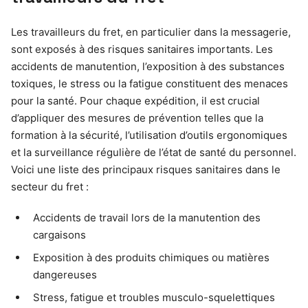
Les travailleurs du fret, en particulier dans la messagerie,
sont exposés à des risques sanitaires importants. Les
accidents de manutention, l’exposition à des substances
toxiques, le stress ou la fatigue constituent des menaces
pour la santé. Pour chaque expédition, il est crucial
d’appliquer des mesures de prévention telles que la
formation à la sécurité, l’utilisation d’outils ergonomiques
et la surveillance régulière de l’état de santé du personnel.
Voici une liste des principaux risques sanitaires dans le
secteur du fret :
Accidents de travail lors de la manutention des
cargaisons
Exposition à des produits chimiques ou matières
dangereuses
Stress, fatigue et troubles musculo-squelettiques