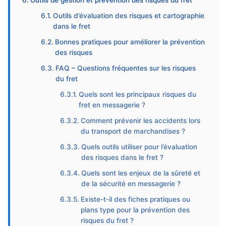
Outils de gestion et prévention des risques du fret
Outils d’évaluation des risques et cartographie
dans le fret
Bonnes pratiques pour améliorer la prévention
des risques
FAQ – Questions fréquentes sur les risques
du fret
Quels sont les principaux risques du
fret en messagerie ?
Comment prévenir les accidents lors
du transport de marchandises ?
Quels outils utiliser pour l’évaluation
des risques dans le fret ?
Quels sont les enjeux de la sûreté et
de la sécurité en messagerie ?
Existe-t-il des fiches pratiques ou
plans type pour la prévention des
risques du fret ?