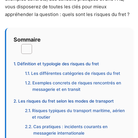
vous disposerez de toutes les clés pour mieux
appréhender la question : quels sont les risques du fret ?
Sommaire
Définition et typologie des risques du fret
Les différentes catégories de risques du fret
Exemples concrets de risques rencontrés en
messagerie et en transit
Les risques du fret selon les modes de transport
Risques typiques du transport maritime, aérien
et routier
Cas pratiques : incidents courants en
messagerie internationale