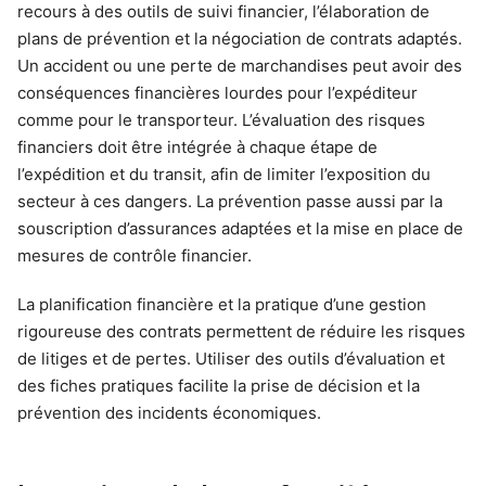
recours à des outils de suivi financier, l’élaboration de
plans de prévention et la négociation de contrats adaptés.
Un accident ou une perte de marchandises peut avoir des
conséquences financières lourdes pour l’expéditeur
comme pour le transporteur. L’évaluation des risques
financiers doit être intégrée à chaque étape de
l’expédition et du transit, afin de limiter l’exposition du
secteur à ces dangers. La prévention passe aussi par la
souscription d’assurances adaptées et la mise en place de
mesures de contrôle financier.
La planification financière et la pratique d’une gestion
rigoureuse des contrats permettent de réduire les risques
de litiges et de pertes. Utiliser des outils d’évaluation et
des fiches pratiques facilite la prise de décision et la
prévention des incidents économiques.