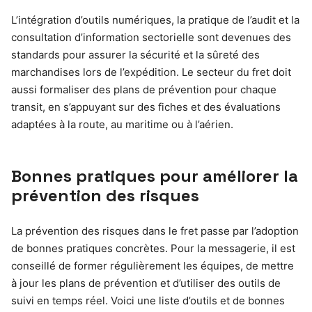
L’intégration d’outils numériques, la pratique de l’audit et la
consultation d’information sectorielle sont devenues des
standards pour assurer la sécurité et la sûreté des
marchandises lors de l’expédition. Le secteur du fret doit
aussi formaliser des plans de prévention pour chaque
transit, en s’appuyant sur des fiches et des évaluations
adaptées à la route, au maritime ou à l’aérien.
Bonnes pratiques pour améliorer la
prévention des risques
La prévention des risques dans le fret passe par l’adoption
de bonnes pratiques concrètes. Pour la messagerie, il est
conseillé de former régulièrement les équipes, de mettre
à jour les plans de prévention et d’utiliser des outils de
suivi en temps réel. Voici une liste d’outils et de bonnes