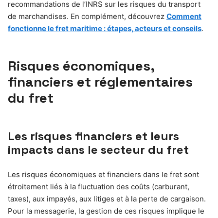
recommandations de l’INRS sur les risques du transport
de marchandises. En complément, découvrez
Comment
fonctionne le fret maritime : étapes, acteurs et conseils
.
Risques économiques,
financiers et réglementaires
du fret
Les risques financiers et leurs
impacts dans le secteur du fret
Les risques économiques et financiers dans le fret sont
étroitement liés à la fluctuation des coûts (carburant,
taxes), aux impayés, aux litiges et à la perte de cargaison.
Pour la messagerie, la gestion de ces risques implique le