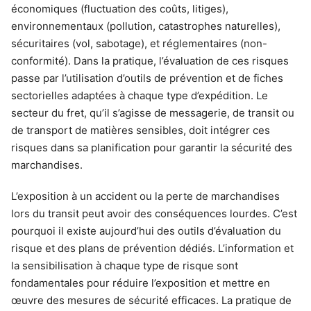
économiques (fluctuation des coûts, litiges),
environnementaux (pollution, catastrophes naturelles),
sécuritaires (vol, sabotage), et réglementaires (non-
conformité). Dans la pratique, l’évaluation de ces risques
passe par l’utilisation d’outils de prévention et de fiches
sectorielles adaptées à chaque type d’expédition. Le
secteur du fret, qu’il s’agisse de messagerie, de transit ou
de transport de matières sensibles, doit intégrer ces
risques dans sa planification pour garantir la sécurité des
marchandises.
L’exposition à un accident ou la perte de marchandises
lors du transit peut avoir des conséquences lourdes. C’est
pourquoi il existe aujourd’hui des outils d’évaluation du
risque et des plans de prévention dédiés. L’information et
la sensibilisation à chaque type de risque sont
fondamentales pour réduire l’exposition et mettre en
œuvre des mesures de sécurité efficaces. La pratique de