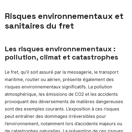
Risques environnementaux et
sanitaires du fret
Les risques environnementaux :
pollution, climat et catastrophes
Le fret, qu’il soit assuré par la messagerie, le transport
maritime, routier ou aérien, présente également des
risques environnementaux significatifs. La pollution
atmosphérique, les émissions de CO2 et les accidents
provoquant des déversements de matières dangereuses
sont des exemples courants. L’exposition à ces risques
peut entraîner des dommages irréversibles pour
l’environnement, notamment lors d’accidents majeurs ou
de catastrophes naturelles. La prévention de ces risques