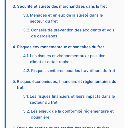
Sécurité et sûreté des marchandises dans le fret
Menaces et enjeux de la sûreté dans le
secteur du fret
Conseils de prévention des accidents et vols
de cargaisons
Risques environnementaux et sanitaires du fret
Les risques environnementaux : pollution,
climat et catastrophes
Risques sanitaires pour les travailleurs du fret
Risques économiques, financiers et réglementaires du
fret
Les risques financiers et leurs impacts dans le
secteur du fret
Les enjeux de la conformité réglementaire et
douanière