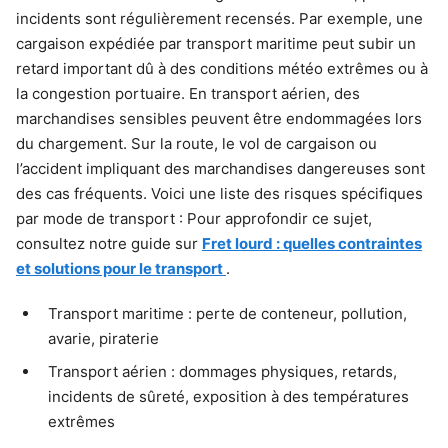
incidents sont régulièrement recensés. Par exemple, une
cargaison expédiée par transport maritime peut subir un
retard important dû à des conditions météo extrêmes ou à
la congestion portuaire. En transport aérien, des
marchandises sensibles peuvent être endommagées lors
du chargement. Sur la route, le vol de cargaison ou
l’accident impliquant des marchandises dangereuses sont
des cas fréquents. Voici une liste des risques spécifiques
par mode de transport : Pour approfondir ce sujet,
consultez notre guide sur
Fret lourd : quelles contraintes
et solutions pour le transport
.
Transport maritime : perte de conteneur, pollution,
avarie, piraterie
Transport aérien : dommages physiques, retards,
incidents de sûreté, exposition à des températures
extrêmes