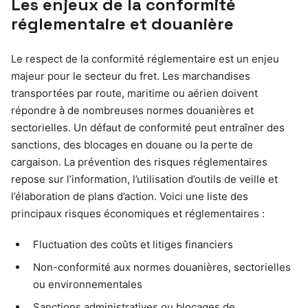
Les enjeux de la conformité
réglementaire et douanière
Le respect de la conformité réglementaire est un enjeu
majeur pour le secteur du fret. Les marchandises
transportées par route, maritime ou aérien doivent
répondre à de nombreuses normes douanières et
sectorielles. Un défaut de conformité peut entraîner des
sanctions, des blocages en douane ou la perte de
cargaison. La prévention des risques réglementaires
repose sur l’information, l’utilisation d’outils de veille et
l’élaboration de plans d’action. Voici une liste des
principaux risques économiques et réglementaires :
Fluctuation des coûts et litiges financiers
Non-conformité aux normes douanières, sectorielles
ou environnementales
Sanctions administratives ou blocages de