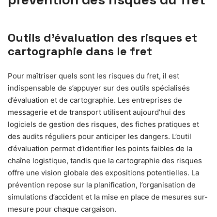
Outils d’évaluation des risques et
cartographie dans le fret
Pour maîtriser quels sont les risques du fret, il est
indispensable de s’appuyer sur des outils spécialisés
d’évaluation et de cartographie. Les entreprises de
messagerie et de transport utilisent aujourd’hui des
logiciels de gestion des risques, des fiches pratiques et
des audits réguliers pour anticiper les dangers. L’outil
d’évaluation permet d’identifier les points faibles de la
chaîne logistique, tandis que la cartographie des risques
offre une vision globale des expositions potentielles. La
prévention repose sur la planification, l’organisation de
simulations d’accident et la mise en place de mesures sur-
mesure pour chaque cargaison.