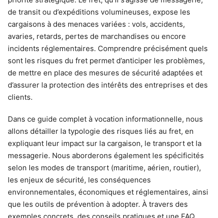
de transit ou d’expéditions volumineuses, expose les
cargaisons à des menaces variées : vols, accidents,
avaries, retards, pertes de marchandises ou encore
incidents réglementaires. Comprendre précisément quels
sont les risques du fret permet d’anticiper les problèmes,
de mettre en place des mesures de sécurité adaptées et
d’assurer la protection des intérêts des entreprises et des
clients.
Dans ce guide complet à vocation informationnelle, nous
allons détailler la typologie des risques liés au fret, en
expliquant leur impact sur la cargaison, le transport et la
messagerie. Nous aborderons également les spécificités
selon les modes de transport (maritime, aérien, routier),
les enjeux de sécurité, les conséquences
environnementales, économiques et réglementaires, ainsi
que les outils de prévention à adopter. À travers des
exemples concrets, des conseils pratiques et une FAQ,