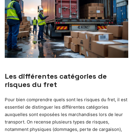
Les différentes catégories de
risques du fret
Pour bien comprendre quels sont les risques du fret, il est
essentiel de distinguer les différentes catégories
auxquelles sont exposées les marchandises lors de leur
transport. On recense plusieurs types de risques,
notamment physiques (dommages, perte de cargaison),