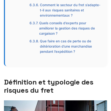
Comment le secteur du fret s’adapte-
t-il aux risques sanitaires et
environnementaux ?
Quels conseils d’experts pour
améliorer la gestion des risques de
cargaison ?
Que faire en cas de perte ou de
détérioration d’une marchandise
pendant l’expédition ?
Définition et typologie des
risques du fret